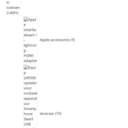
Apple-accessoires
9
diversen
59