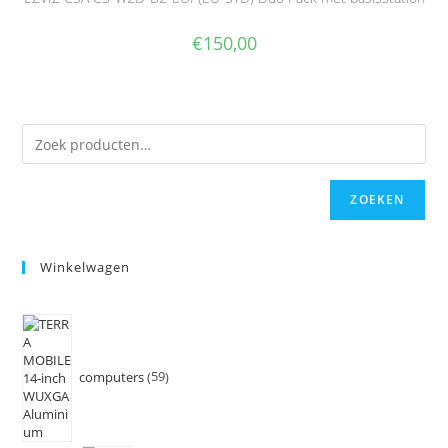
€
150,00
ZOEKEN
Winkelwagen
computers
59