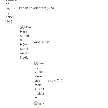
kabels en adapters
235
kabels
235
audio
13