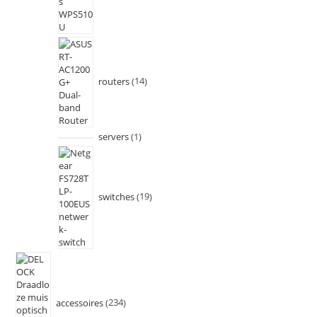
routers
14
servers
1
switches
19
accessoires
234