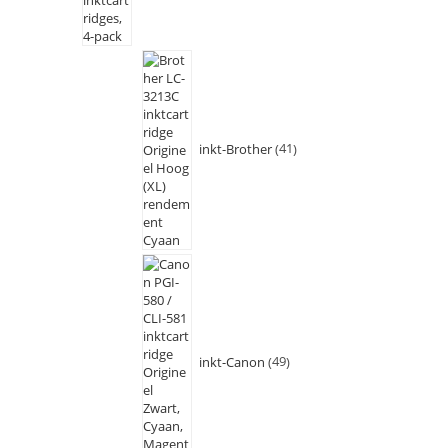
inkt-Brother
41
inkt-Canon
49