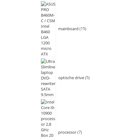
mainboard
15
optische drive
5
processor
7