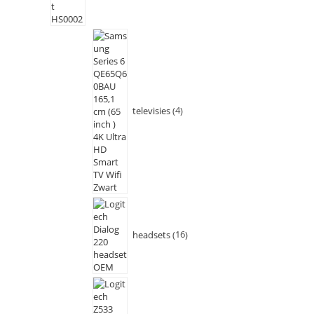
televisies
4
headsets
16