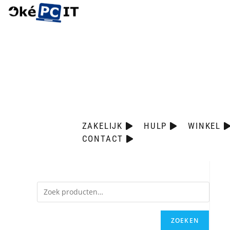
ZAKELIJK
HULP
WINKEL
CONTACT
ZOEKEN