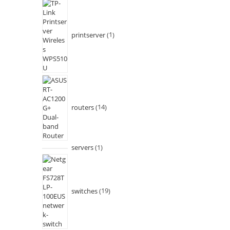
printserver
1
routers
14
servers
1
switches
19