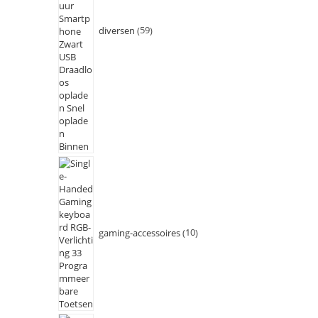
diversen
59
gaming-accessoires
10