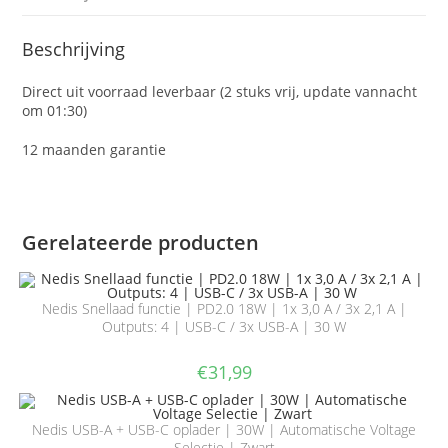
Beschrijving
Direct uit voorraad leverbaar (2 stuks vrij, update vannacht
om 01:30)
12 maanden garantie
Gerelateerde producten
Nedis Snellaad functie | PD2.0 18W | 1x 3,0 A / 3x 2,1 A |
Outputs: 4 | USB-C / 3x USB-A | 30 W
€
31,99
Nedis USB-A + USB-C oplader | 30W | Automatische Voltage
Selectie | Zwart