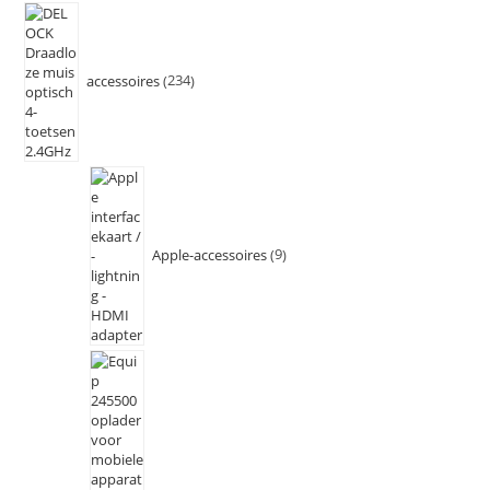
accessoires
234
Apple-accessoires
9