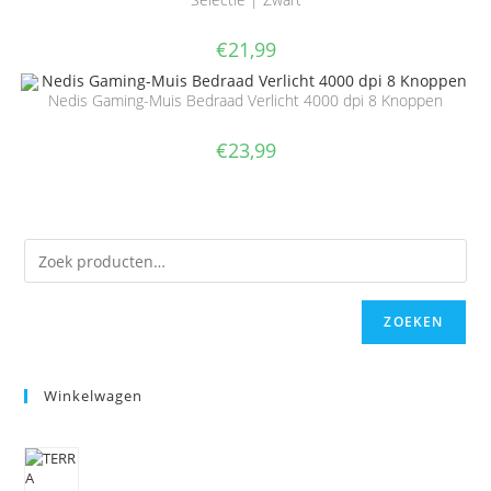
€
21,99
Nedis Gaming-Muis Bedraad Verlicht 4000 dpi 8 Knoppen
€
23,99
ZOEKEN
Winkelwagen