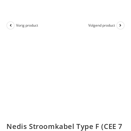
Vorig product
Volgend product
Nedis Stroomkabel Type F (CEE 7