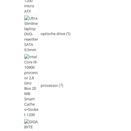
optische drive
5
processor
7