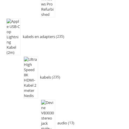
kabels en adapters
235
kabels
235
audio
13