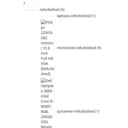
refurbished
6
laptops-refurbished
1
monitoren-refurbished
4
systemen-refurbished
1