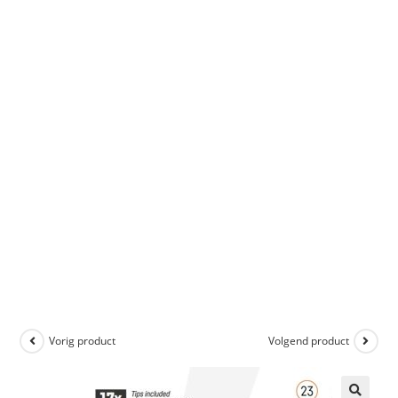
Vorig product
Volgend product