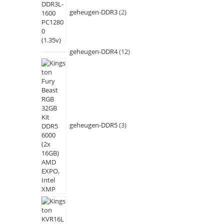
geheugen-DDR3
2
geheugen-DDR4
12
geheugen-DDR5
3