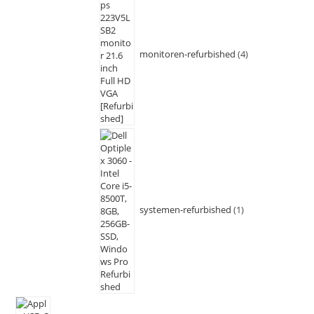
monitoren-refurbished
4
systemen-refurbished
1