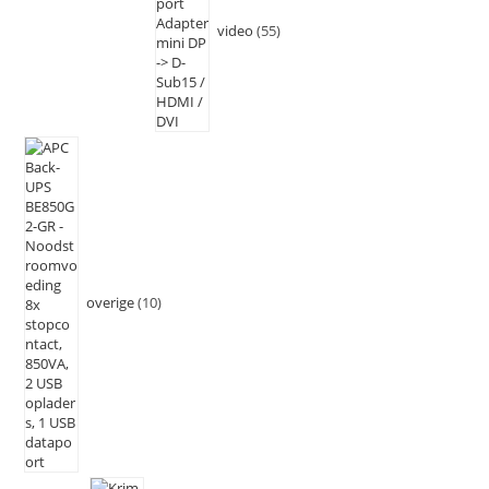
video
55
overige
10