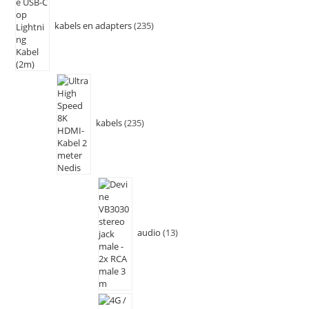
kabels en adapters
235
kabels
235
audio
13