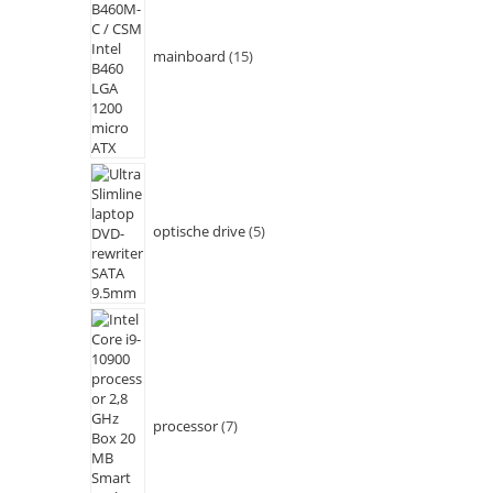
mainboard
15
optische drive
5
processor
7