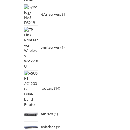
NAS-servers
1
printserver
1
routers
14
servers
1
switches
19