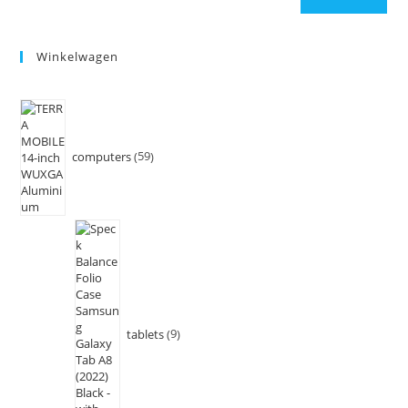
Winkelwagen
computers
59
tablets
9