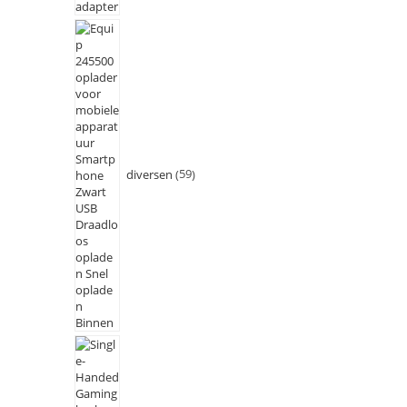
diversen
59