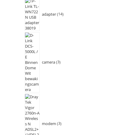
adapter
14
camera
3
modem
3