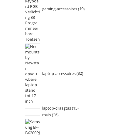
gaming-accessoires
10
laptop-accessoires
82
laptop-draagtas
15
muis
26