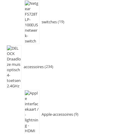
switches
19
accessoires
234
Apple-accessoires
9