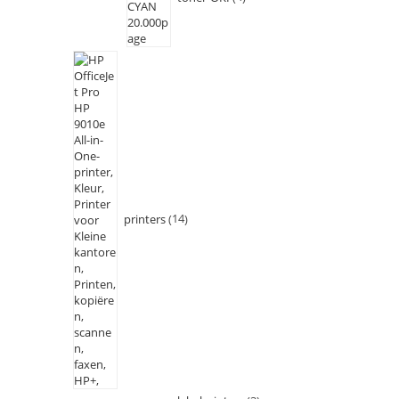
printers
14