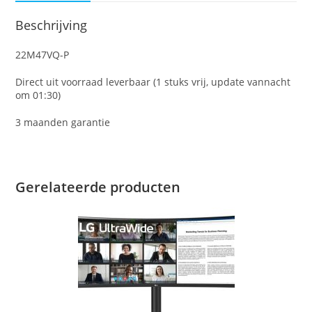
Beschrijving
22M47VQ-P
Direct uit voorraad leverbaar (1 stuks vrij, update vannacht
om 01:30)
3 maanden garantie
Gerelateerde producten