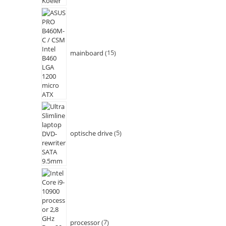
mainboard
15
optische drive
5
processor
7