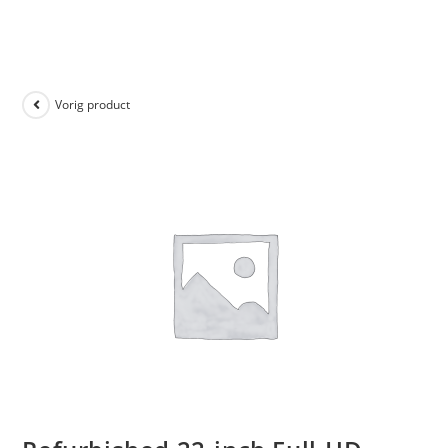
Vorig product