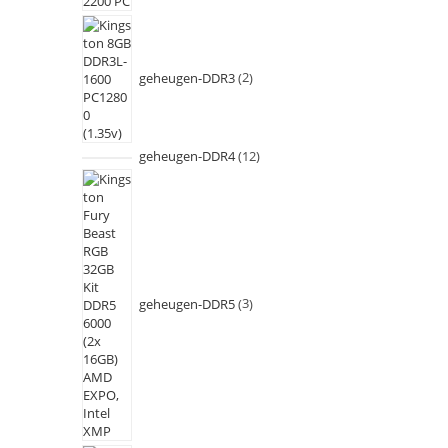
geheugen-DDR3
2
geheugen-DDR4
12
geheugen-DDR5
3