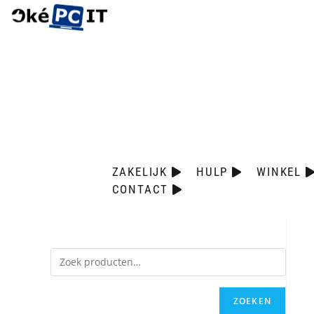
ZAKELIJK
HULP
WINKEL
CONTACT
ZOEKEN