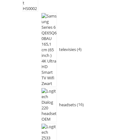
televisies
4
headsets
16