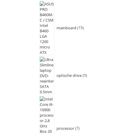
mainboard
15
optische drive
5
processor
7