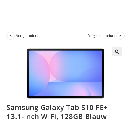
Vorig product
Volgend product
🔍
Samsung Galaxy Tab S10 FE+
13.1-inch WiFi, 128GB Blauw