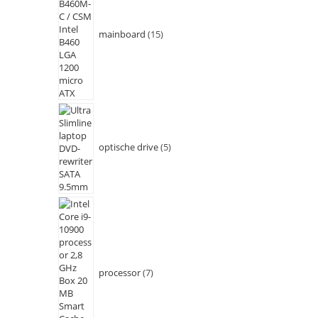
mainboard
15
optische drive
5
processor
7