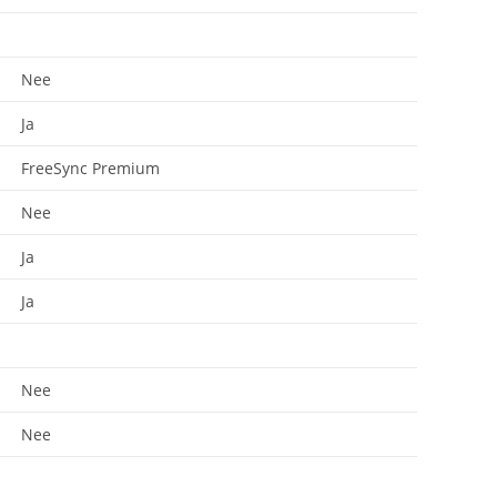
Nee
Ja
FreeSync Premium
Nee
Ja
Ja
Nee
Nee