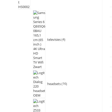
televisies
4
headsets
16