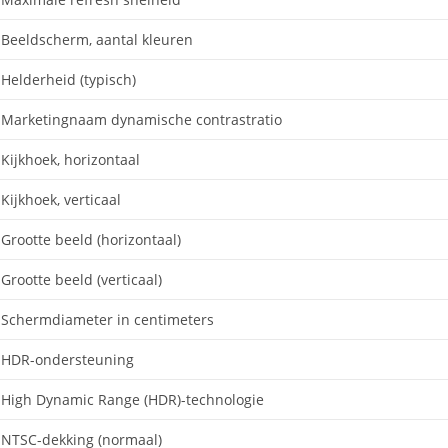
Beeldscherm, aantal kleuren
Helderheid (typisch)
Marketingnaam dynamische contrastratio
Kijkhoek, horizontaal
Kijkhoek, verticaal
Grootte beeld (horizontaal)
Grootte beeld (verticaal)
Schermdiameter in centimeters
HDR-ondersteuning
High Dynamic Range (HDR)-technologie
NTSC-dekking (normaal)