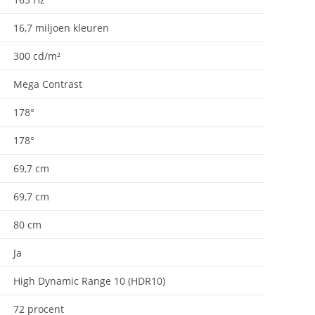
16,7 miljoen kleuren
300 cd/m²
Mega Contrast
178°
178°
69,7 cm
69,7 cm
80 cm
Ja
High Dynamic Range 10 (HDR10)
72 procent