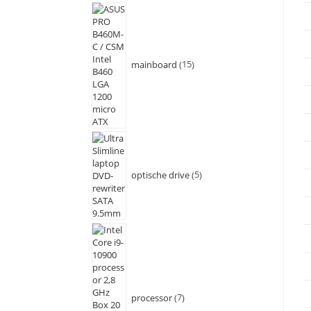
mainboard
15
optische drive
5
processor
7