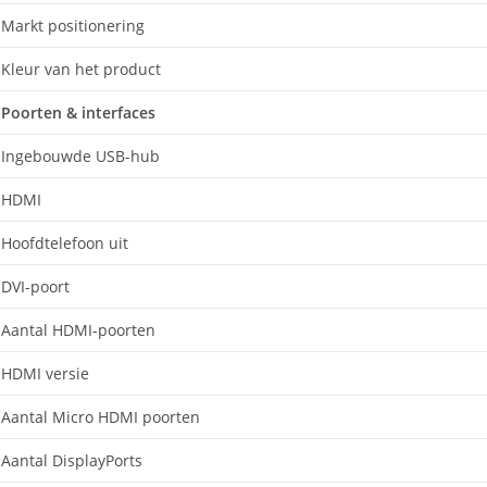
Markt positionering
Kleur van het product
Poorten & interfaces
Ingebouwde USB-hub
HDMI
Hoofdtelefoon uit
DVI-poort
Aantal HDMI-poorten
HDMI versie
Aantal Micro HDMI poorten
Aantal DisplayPorts