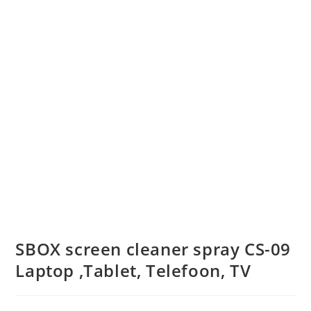
SBOX screen cleaner spray CS-09
Laptop ,Tablet, Telefoon, TV