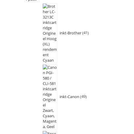
inkt-Brother
41
inkt-Canon
49