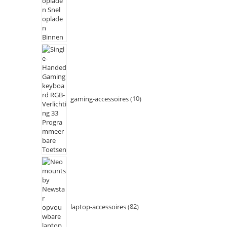
gaming-accessoires
10
laptop-accessoires
82