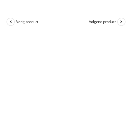
Vorig product
Volgend product