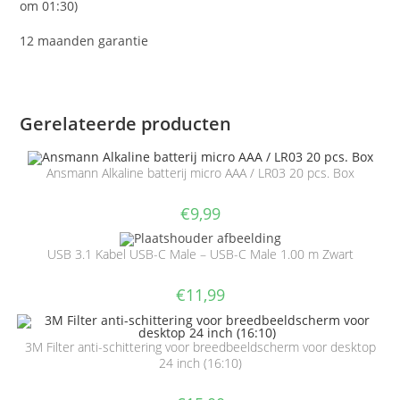
om 01:30)
12 maanden garantie
Gerelateerde producten
Ansmann Alkaline batterij micro AAA / LR03 20 pcs. Box
€
9,99
USB 3.1 Kabel USB-C Male – USB-C Male 1.00 m Zwart
€
11,99
3M Filter anti-schittering voor breedbeeldscherm voor desktop
24 inch (16:10)