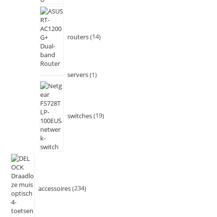
routers
14
servers
1
switches
19
accessoires
234