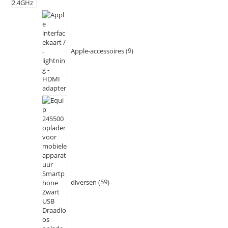
Apple-accessoires
9
diversen
59