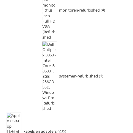
monitoren-refurbished
4
systemen-refurbished
1
kabels en adapters
235