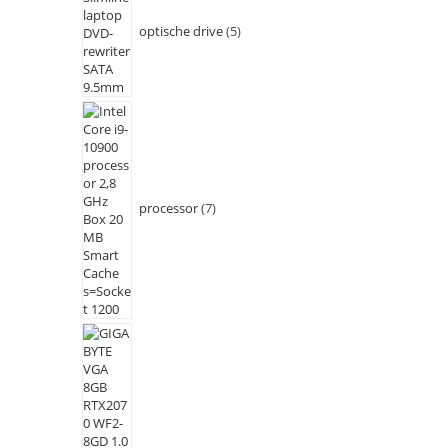
optische drive
5
processor
7