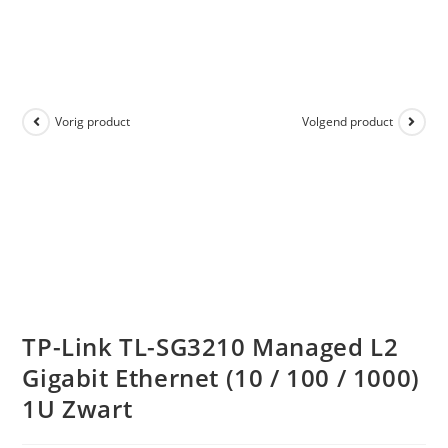
Vorig product
Volgend product
TP-Link TL-SG3210 Managed L2
Gigabit Ethernet (10 / 100 / 1000)
1U Zwart