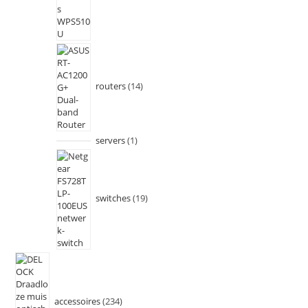
routers
14
servers
1
switches
19
accessoires
234