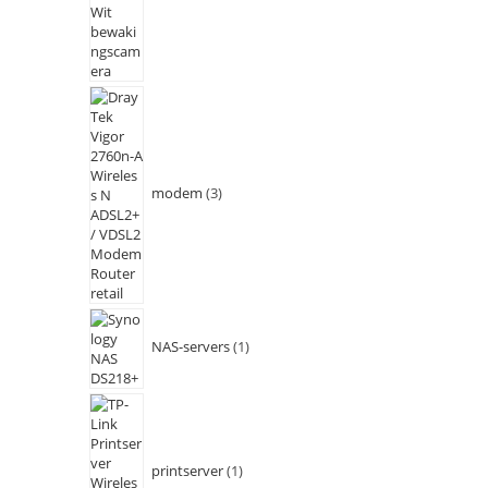
modem
3
NAS-servers
1
printserver
1