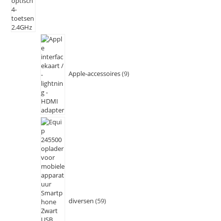
Apple-accessoires
9
diversen
59