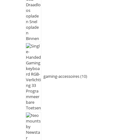
gaming-accessoires
10