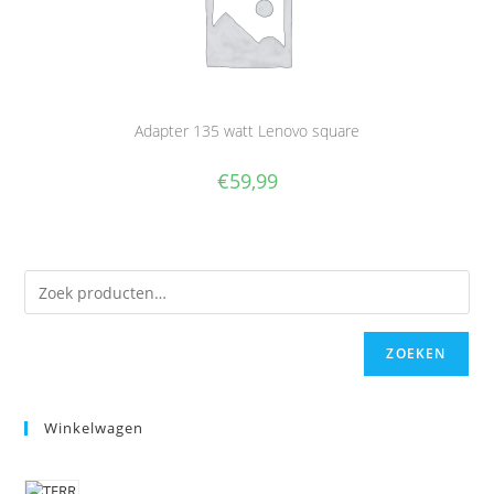
Adapter 135 watt Lenovo square
€
59,99
ZOEKEN
Winkelwagen