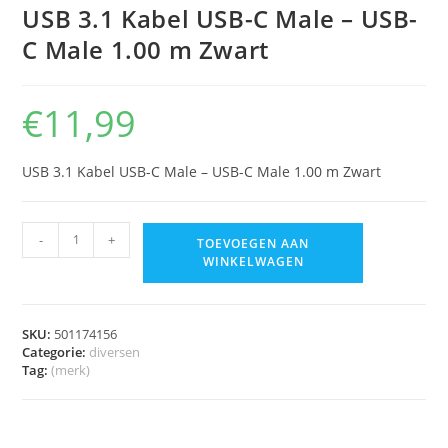
USB 3.1 Kabel USB-C Male – USB-
C Male 1.00 m Zwart
€
11,99
USB 3.1 Kabel USB-C Male – USB-C Male 1.00 m Zwart
-
+
TOEVOEGEN AAN
WINKELWAGEN
SKU:
501174156
Categorie:
diversen
Tag:
(merk)