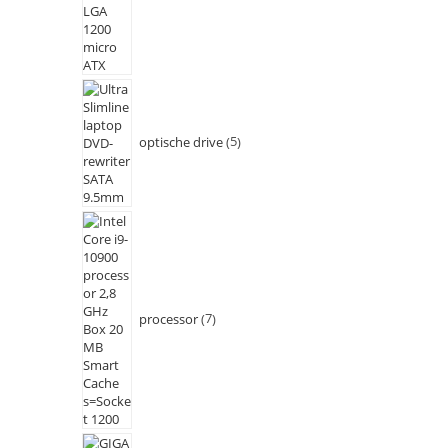
optische drive
5
processor
7