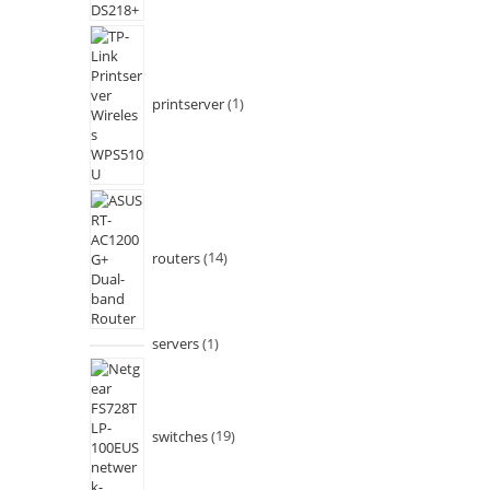
printserver
1
routers
14
servers
1
switches
19