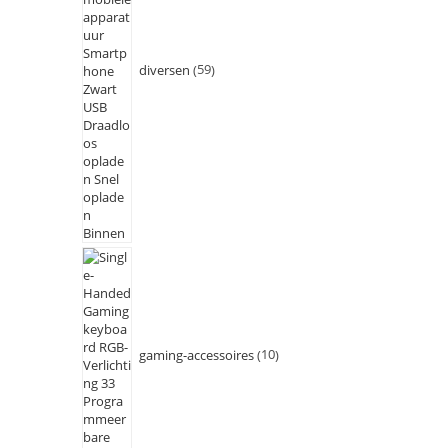
diversen
59
gaming-accessoires
10