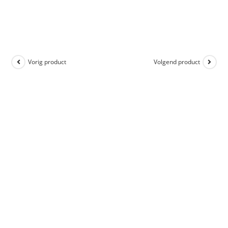
Vorig product
Volgend product