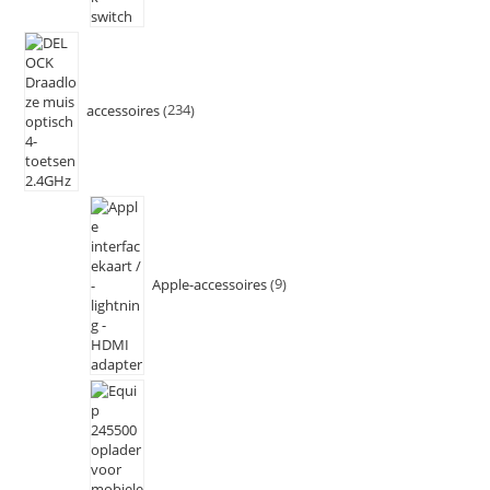
accessoires
234
Apple-accessoires
9