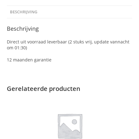
BESCHRIJVING
Beschrijving
Direct uit voorraad leverbaar (2 stuks vrij, update vannacht
om 01:30)
12 maanden garantie
Gerelateerde producten