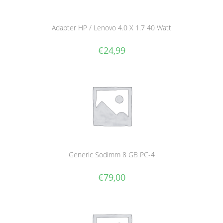
Adapter HP / Lenovo 4.0 X 1.7 40 Watt
€
24,99
Generic Sodimm 8 GB PC-4
€
79,00