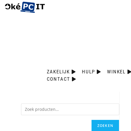
ZAKELIJK
HULP
WINKEL
CONTACT
ZOEKEN