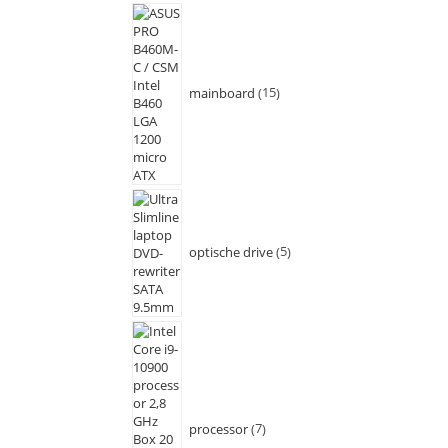
mainboard
15
optische drive
5
processor
7