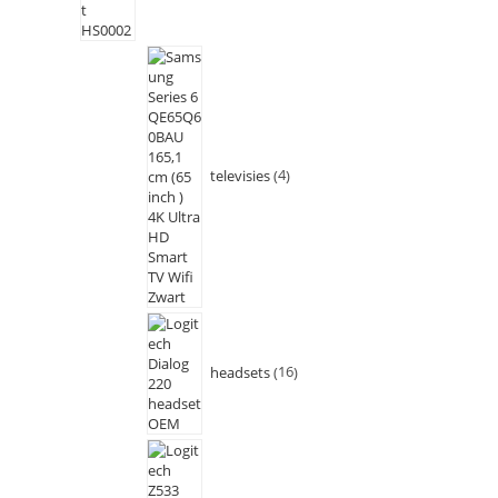
televisies
4
headsets
16