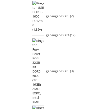
geheugen-DDR3
2
geheugen-DDR4
12
geheugen-DDR5
3