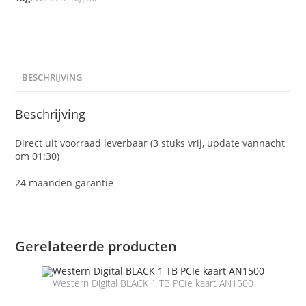
BESCHRIJVING
Beschrijving
Direct uit voorraad leverbaar (3 stuks vrij, update vannacht
om 01:30)
24 maanden garantie
Gerelateerde producten
Western Digital BLACK 1 TB PCIe kaart AN1500