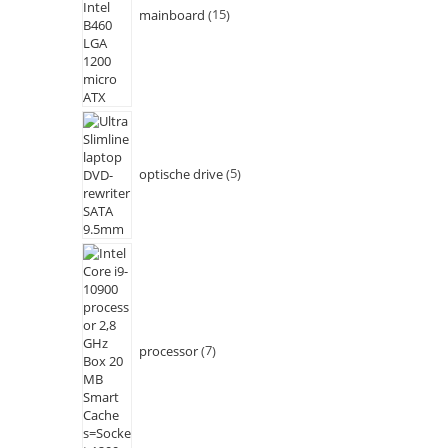
mainboard
15
optische drive
5
processor
7