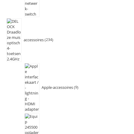
accessoires
234
Apple-accessoires
9