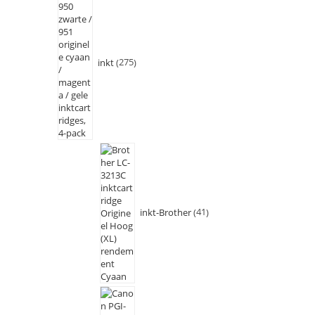
inkt
275
inkt-Brother
41