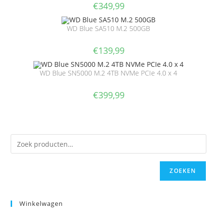
€
349,99
WD Blue SA510 M.2 500GB
€
139,99
WD Blue SN5000 M.2 4TB NVMe PCIe 4.0 x 4
€
399,99
ZOEKEN
Winkelwagen