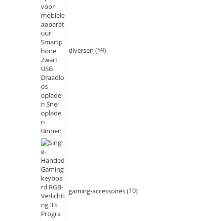
diversen
59
gaming-accessoires
10