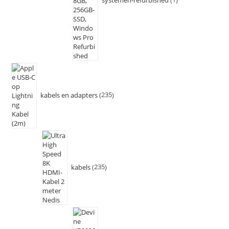
kabels en adapters
235
kabels
235