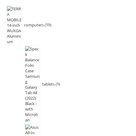
computers
59
tablets
9