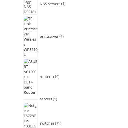
NAS-servers
1
printserver
1
routers
14
servers
1
switches
19