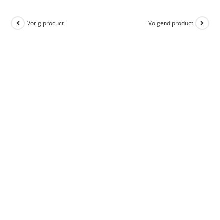
Vorig product
Volgend product