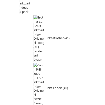
inkt-Brother
41
inkt-Canon
49