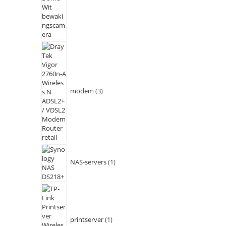
modem
3
NAS-servers
1
printserver
1