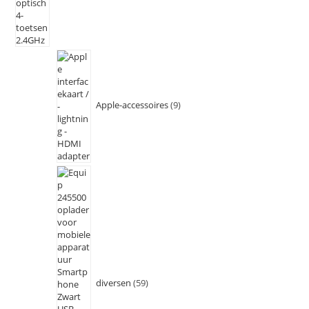
Apple-accessoires
9
diversen
59