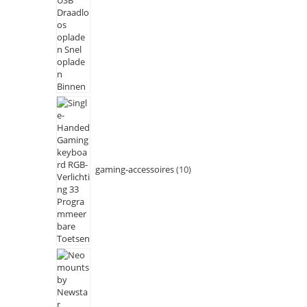
gaming-accessoires
10