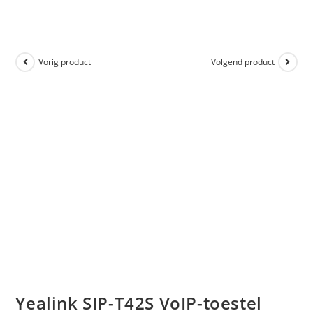
Vorig product
Volgend product
Yealink SIP-T42S VoIP-toestel