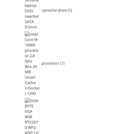
optische drive
5
processor
7