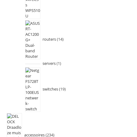
routers
14
servers
1
switches
19
accessoires
234