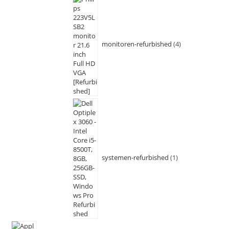
monitoren-refurbished
4
systemen-refurbished
1