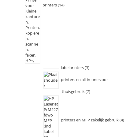
printers
14
labelprinters
3
printers en all-in-one voor
thuisgebruik
7
printers en MFP zakelijk gebruik
4