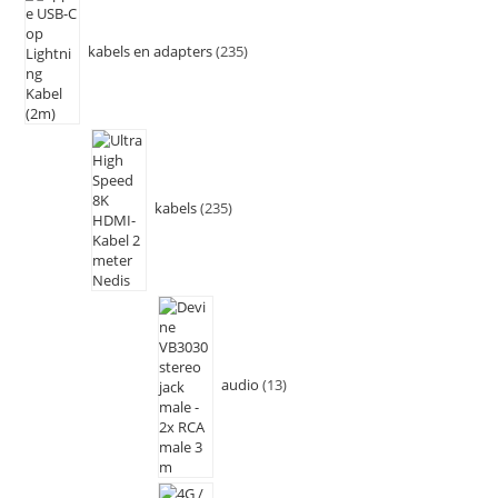
kabels en adapters
235
kabels
235
audio
13