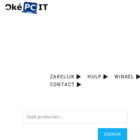
ZAKELIJK
HULP
WINKEL
CONTACT
ZOEKEN