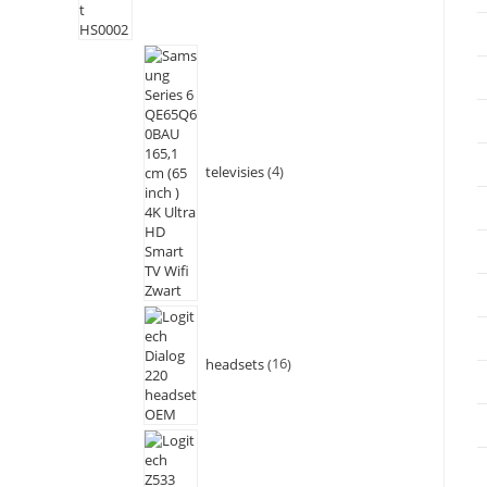
televisies
4
headsets
16