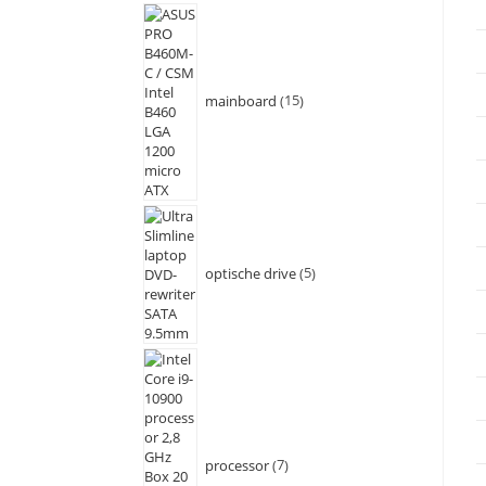
mainboard
15
optische drive
5
processor
7