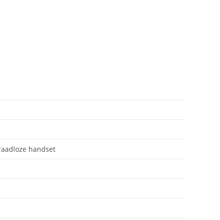
raadloze handset