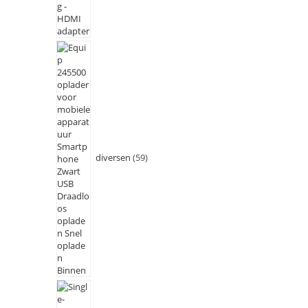
diversen
59