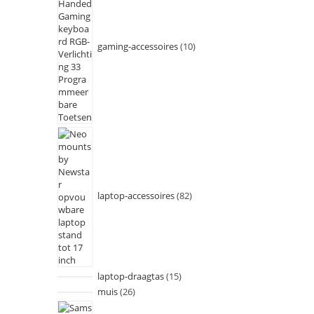
gaming-accessoires
10
laptop-accessoires
82
laptop-draagtas
15
muis
26