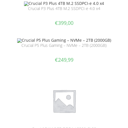
Crucial P3 Plus 4TB M.2 SSDPCI-e 4.0 x4
€
399,00
Crucial P5 Plus Gaming – NVMe – 2TB (2000GB)
€
249,99