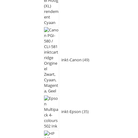
inkt-Canon
49
inkt-Epson
35