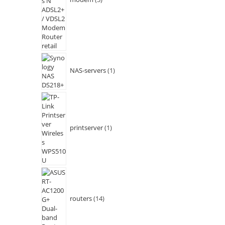
NAS-servers
1
printserver
1
routers
14