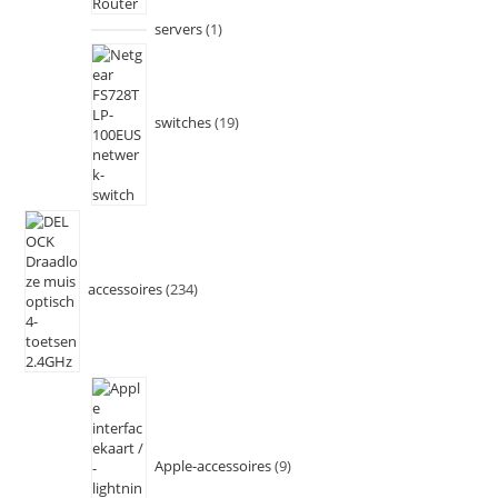
servers
1
switches
19
accessoires
234
Apple-accessoires
9