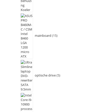
mainboard
15
optische drive
5