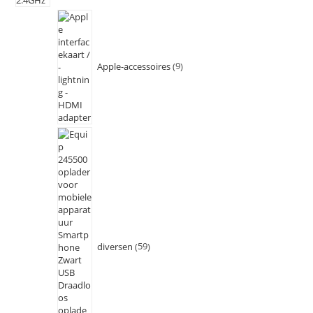
Apple-accessoires
9
diversen
59