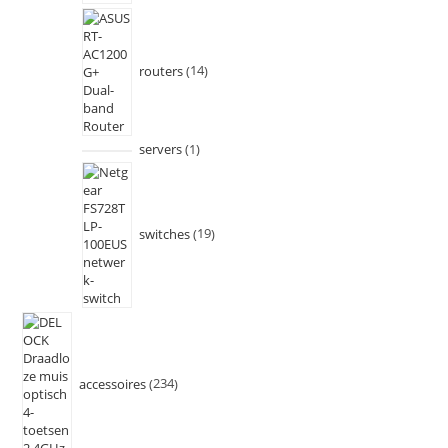
routers
14
servers
1
switches
19
accessoires
234