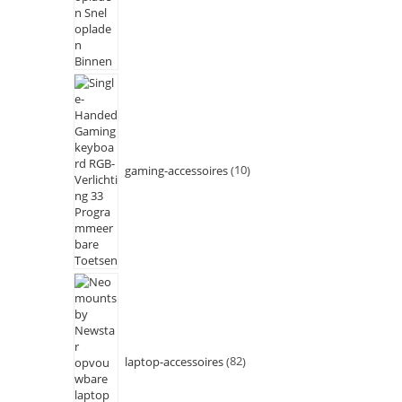
gaming-accessoires
10
laptop-accessoires
82