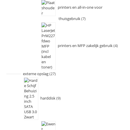
printers en all-in-one voor
thuisgebruik
7
printers en MFP zakelijk gebruik
4
externe opslag
27
harddisk
9