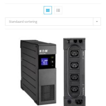
Standaard sortering