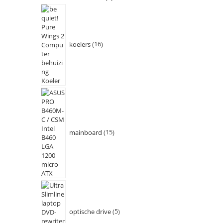
koelers
16
mainboard
15
optische drive
5