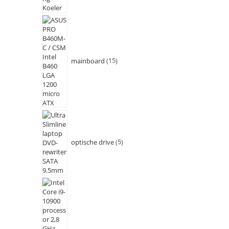
mainboard
15
optische drive
5