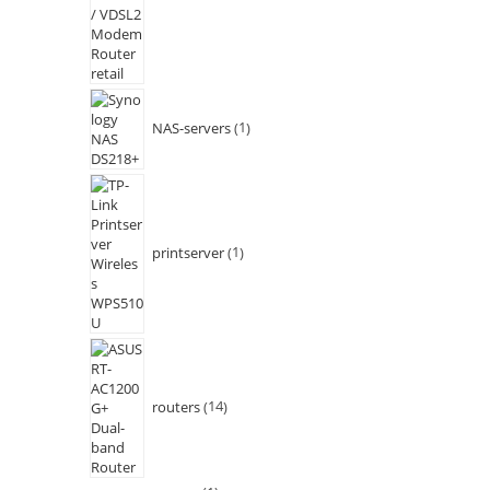
NAS-servers
1
printserver
1
routers
14