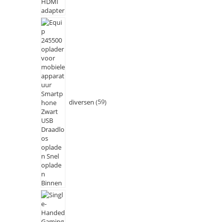
diversen
59