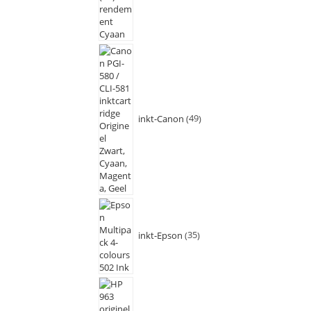
inkt-Canon
49
inkt-Epson
35