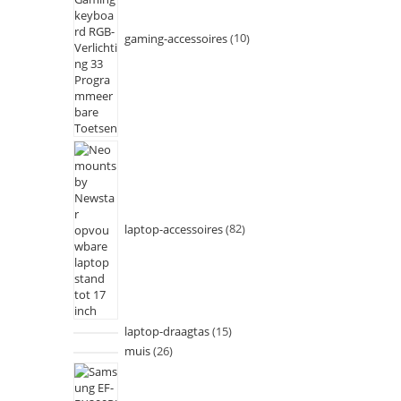
gaming-accessoires
10
laptop-accessoires
82
laptop-draagtas
15
muis
26