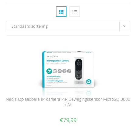
Standaard sortering
Nedis Oplaadbare IP-camera PIR Bewegingssensor MicroSD 3000
mAh
€
79,99