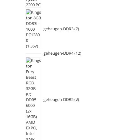
geheugen-DDR3
2
geheugen-DDR4
12
geheugen-DDR5
3