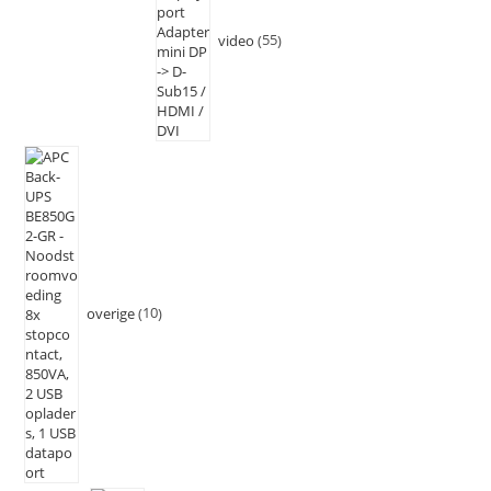
video
55
overige
10