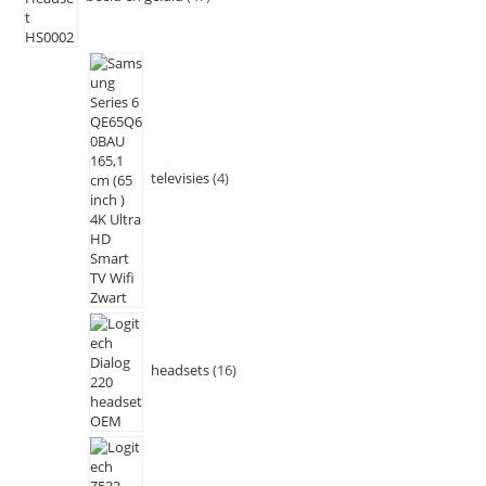
televisies
4
headsets
16