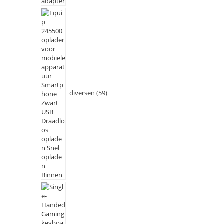
diversen
59