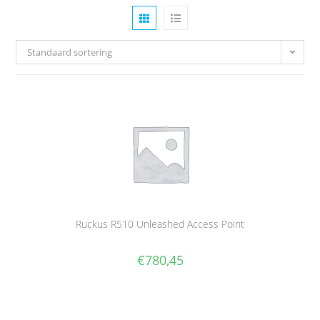
Standaard sortering
Ruckus R510 Unleashed Access Point
€
780,45