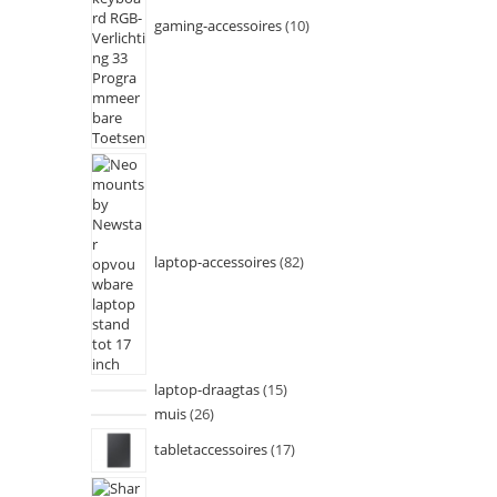
gaming-accessoires
10
laptop-accessoires
82
laptop-draagtas
15
muis
26
tabletaccessoires
17