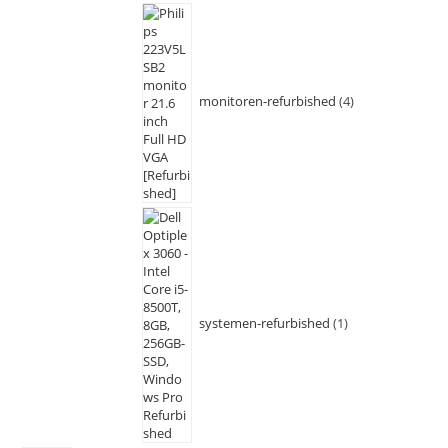
monitoren-refurbished
4
systemen-refurbished
1