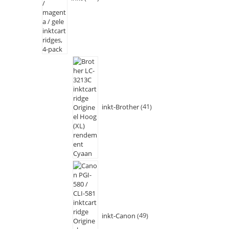
inkt-Brother
41
inkt-Canon
49