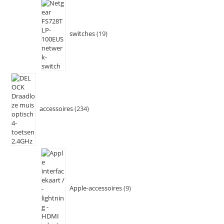
switches
19
accessoires
234
Apple-accessoires
9