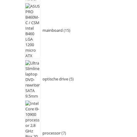
mainboard
15
optische drive
5
processor
7