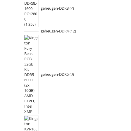
geheugen-DDR3
2
geheugen-DDR4
12
geheugen-DDR5
3