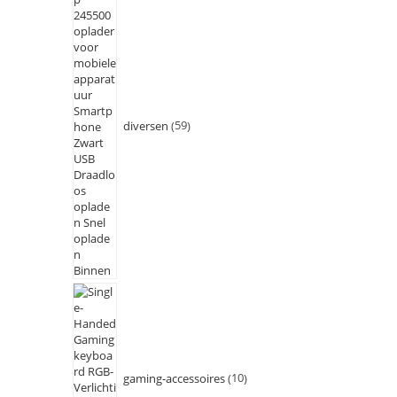
diversen
59
gaming-accessoires
10