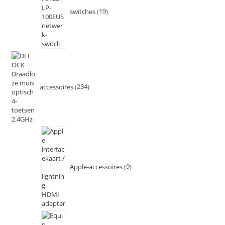
switches
19
accessoires
234
Apple-accessoires
9