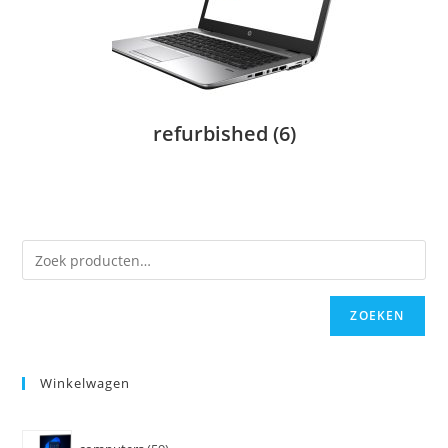
refurbished
(6)
ZOEKEN
Winkelwagen