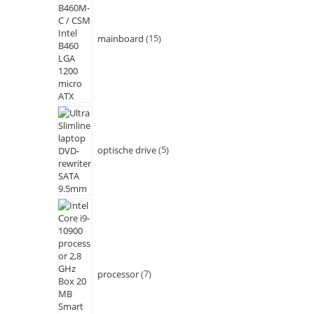
mainboard
15
optische drive
5
processor
7