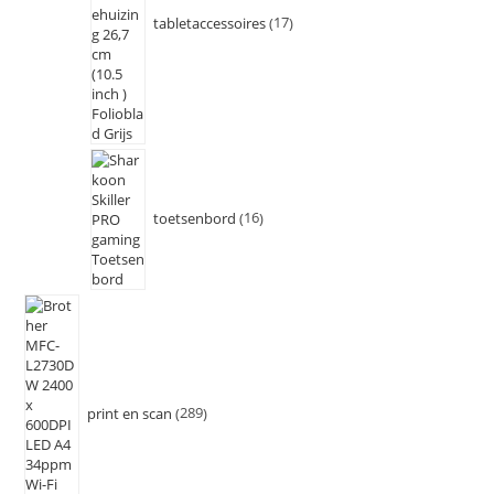
tabletaccessoires
17
toetsenbord
16
print en scan
289