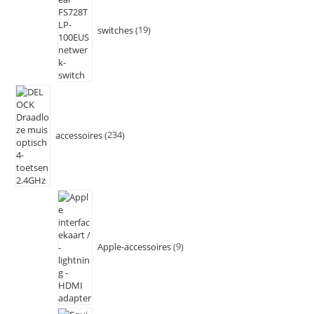
switches
19
accessoires
234
Apple-accessoires
9