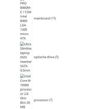
mainboard
15
optische drive
5
processor
7