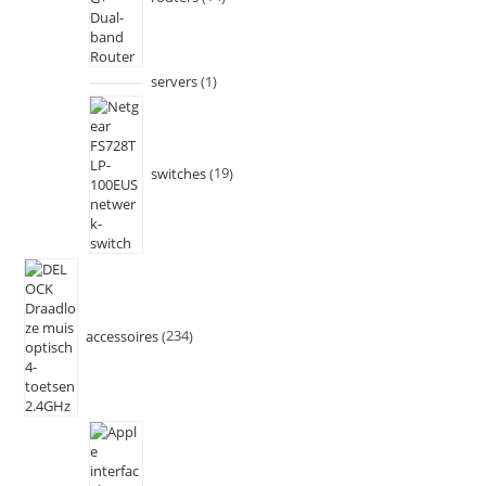
servers
1
switches
19
accessoires
234