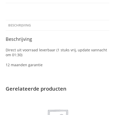
BESCHRIJVING
Beschrijving
Direct uit voorraad leverbaar (1 stuks vrij, update vannacht
om 01:30)
12 maanden garantie
Gerelateerde producten