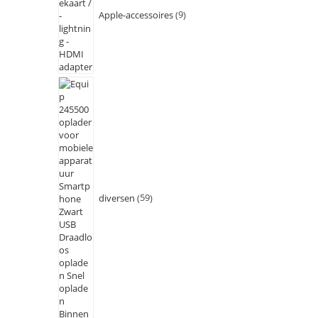
Apple-accessoires
9
diversen
59