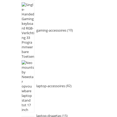
gaming-accessoires
10
laptop-accessoires
82
laptop-draagtas
15