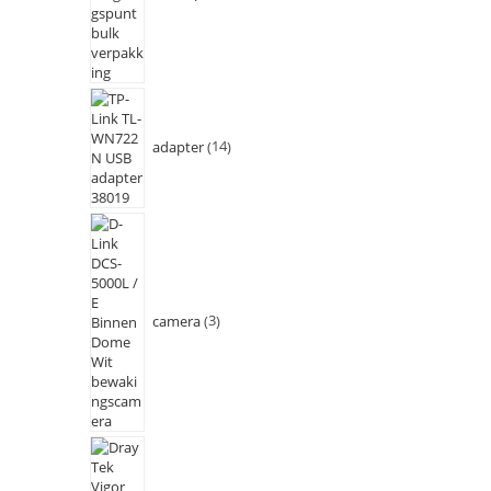
adapter
14
camera
3