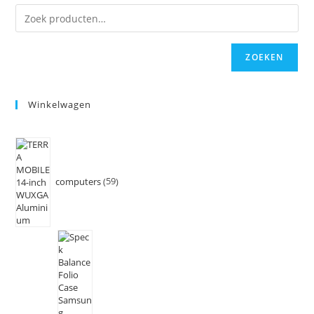
ZOEKEN
Winkelwagen
computers
59