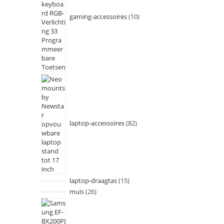
gaming-accessoires
10
laptop-accessoires
82
laptop-draagtas
15
muis
26