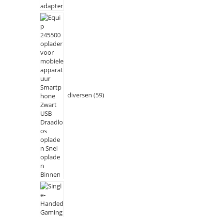
diversen
59