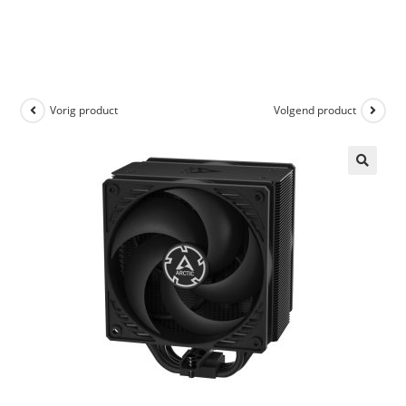
Vorig product
Volgend product
🔍