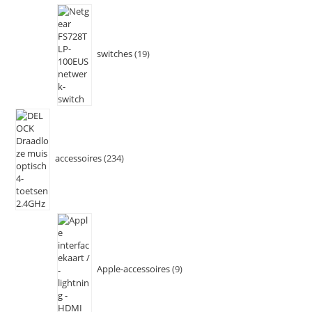
switches
19
accessoires
234
Apple-accessoires
9