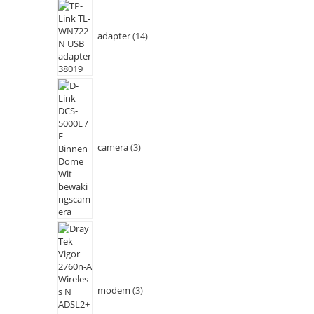
adapter
14
camera
3
modem
3