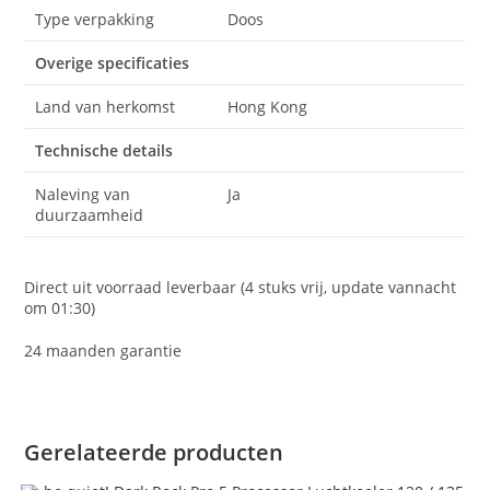
Type verpakking
Doos
Overige specificaties
Land van herkomst
Hong Kong
Technische details
Naleving van
Ja
duurzaamheid
Direct uit voorraad leverbaar (4 stuks vrij, update vannacht
om 01:30)
24 maanden garantie
Gerelateerde producten