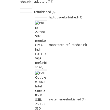
adapters
18
refurbished
6
laptops-refurbished
1
monitoren-refurbished
4
systemen-refurbished
1