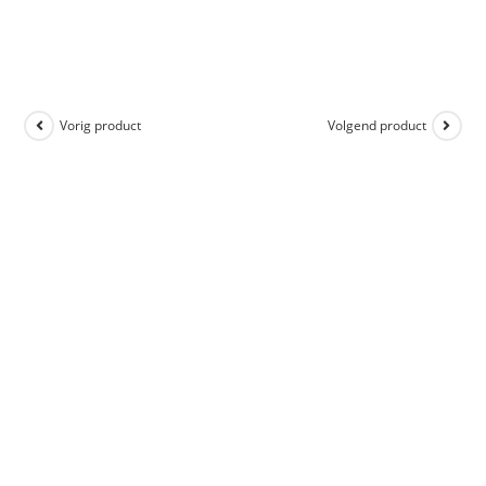
Vorig product
Volgend product