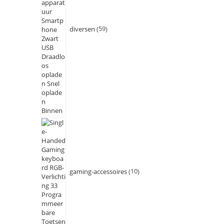
diversen
59
gaming-accessoires
10