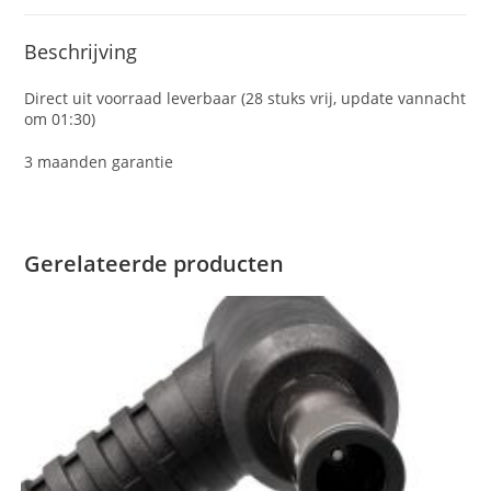
Beschrijving
Direct uit voorraad leverbaar (28 stuks vrij, update vannacht
om 01:30)
3 maanden garantie
Gerelateerde producten