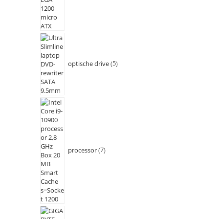
optische drive
5
processor
7