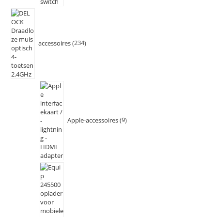
accessoires
234
Apple-accessoires
9