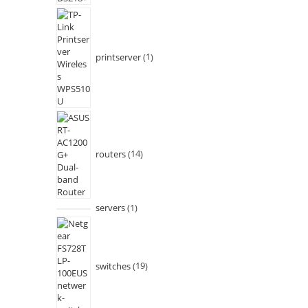
printserver
1
routers
14
servers
1
switches
19