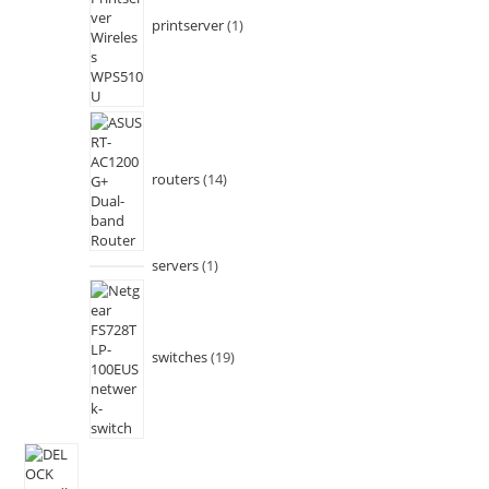
printserver
1
routers
14
servers
1
switches
19