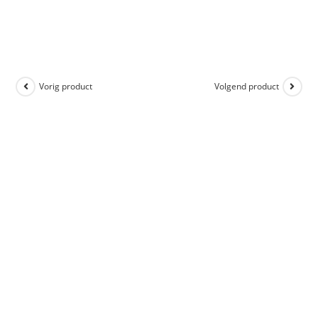
Vorig product
Volgend product