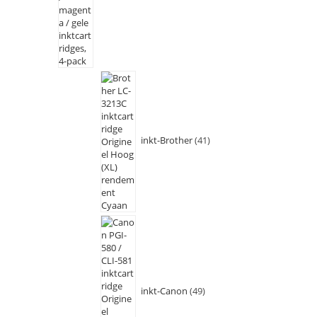
inkt-Brother
41
inkt-Canon
49