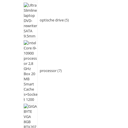
optische drive
5
processor
7