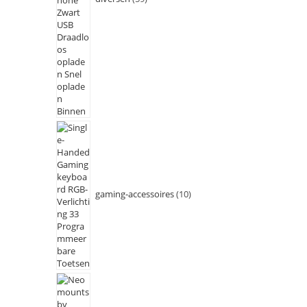
gaming-accessoires
10