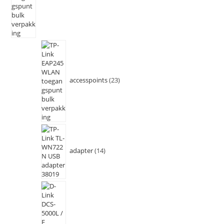
accesspoints
23
adapter
14