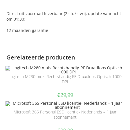
Direct uit voorraad leverbaar (2 stuks vrij, update vannacht
om 01:30)
12 maanden garantie
Gerelateerde producten
Logitech M280 muis Rechtshandig RF Draadloos Optisch 1000
DPI
€
29,99
Microsoft 365 Personal ESD licentie- Nederlands – 1 jaar
abonnement