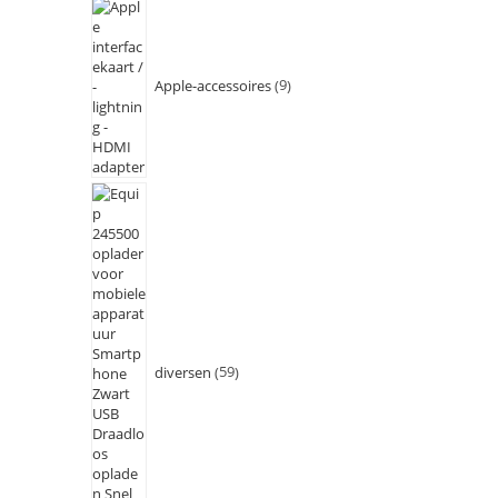
Apple-accessoires
9
diversen
59