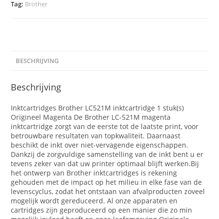
Tag:
Brother
BESCHRIJVING
Beschrijving
Inktcartridges Brother LC521M inktcartridge 1 stuk(s)
Origineel Magenta De Brother LC-521M magenta
inktcartridge zorgt van de eerste tot de laatste print, voor
betrouwbare resultaten van topkwaliteit. Daarnaast
beschikt de inkt over niet-vervagende eigenschappen.
Dankzij de zorgvuldige samenstelling van de inkt bent u er
tevens zeker van dat uw printer optimaal blijft werken.Bij
het ontwerp van Brother inktcartridges is rekening
gehouden met de impact op het milieu in elke fase van de
levenscyclus, zodat het ontstaan van afvalproducten zoveel
mogelijk wordt gereduceerd. Al onze apparaten en
cartridges zijn geproduceerd op een manier die zo min