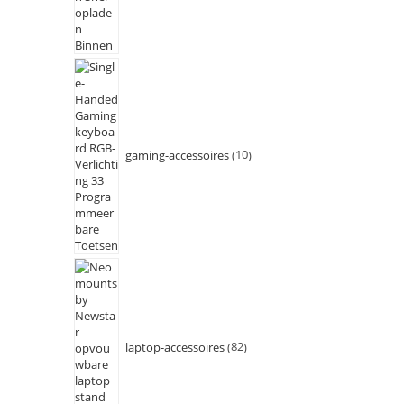
gaming-accessoires
10
laptop-accessoires
82