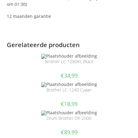
om 01:30)
12 maanden garantie
Gerelateerde producten
Brother LC-1280XL Black
€
34,99
Brother LC-1240 Cyaan
€
18,99
Drum Brother DR-2000
€
89,99