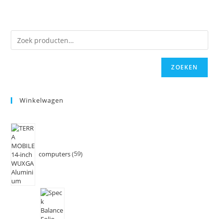
ZOEKEN
Winkelwagen
computers
59