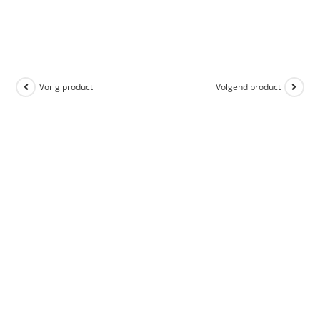
Vorig product
Volgend product