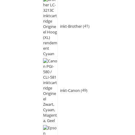
inkt-Brother
41
inkt-Canon
49