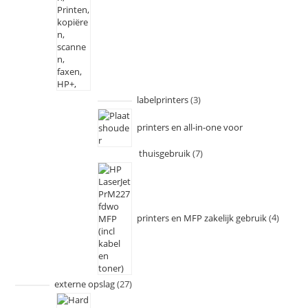
labelprinters
3
printers en all-in-one voor
thuisgebruik
7
printers en MFP zakelijk gebruik
4
externe opslag
27