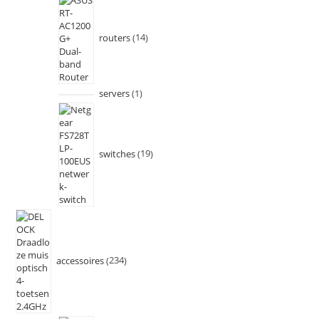
routers
14
servers
1
switches
19
accessoires
234