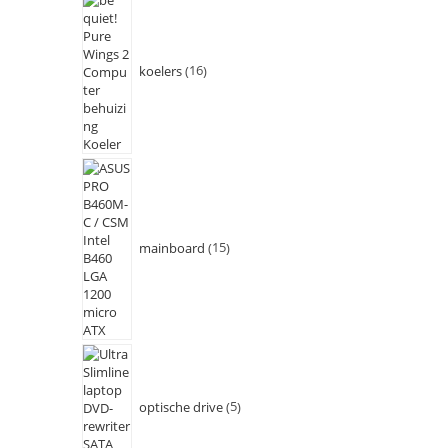
koelers
16
mainboard
15
optische drive
5