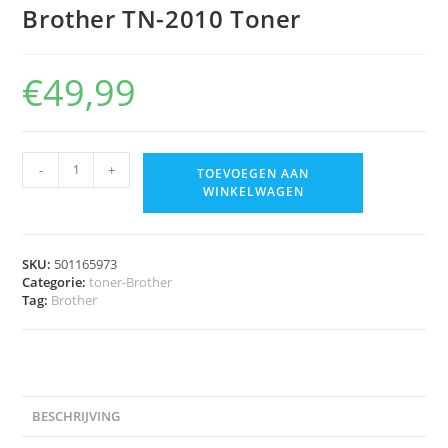
Brother TN-2010 Toner
€
49,99
-
+
TOEVOEGEN AAN
WINKELWAGEN
SKU:
501165973
Categorie:
toner-Brother
Tag:
Brother
BESCHRIJVING