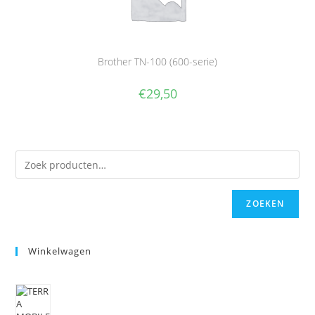
Brother TN-100 (600-serie)
€
29,50
ZOEKEN
Winkelwagen