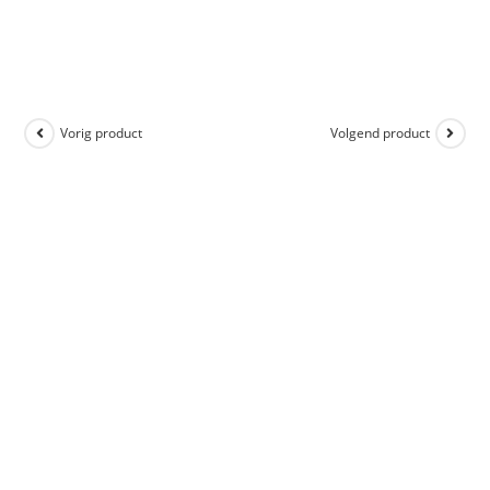
Vorig product
Volgend product