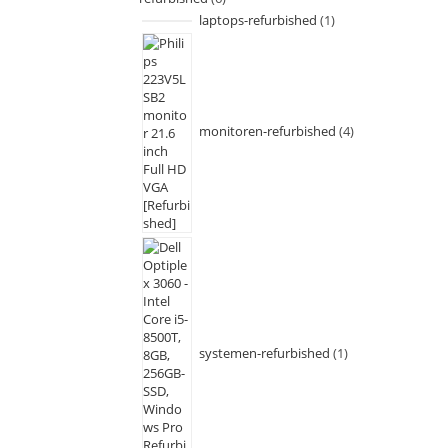
laptops-refurbished
1
monitoren-refurbished
4
systemen-refurbished
1