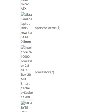
optische drive
5
processor
7