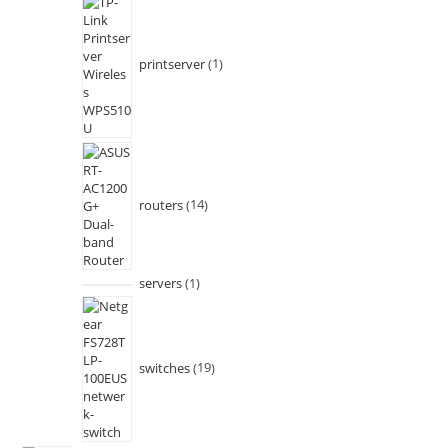
printserver
1
routers
14
servers
1
switches
19