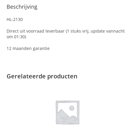
Beschrijving
HL-2130
Direct uit voorraad leverbaar (1 stuks vrij, update vannacht
om 01:30)
12 maanden garantie
Gerelateerde producten