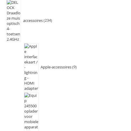
accessoires
234
Apple-accessoires
9