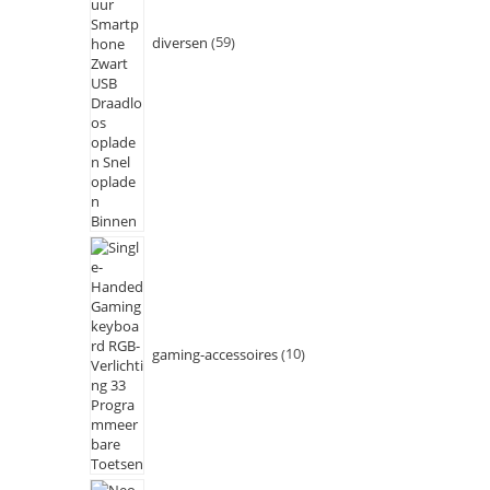
diversen
59
gaming-accessoires
10