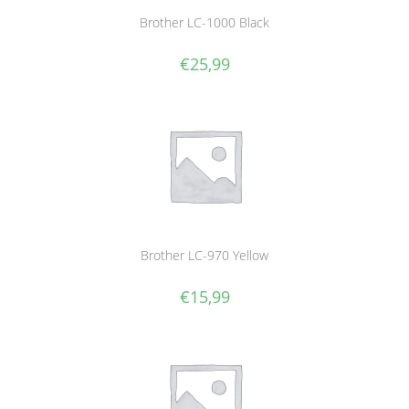
Brother LC-1000 Black
€
25,99
Brother LC-970 Yellow
€
15,99