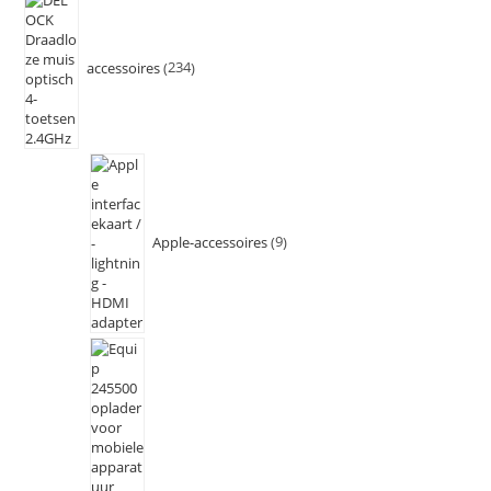
accessoires
234
Apple-accessoires
9