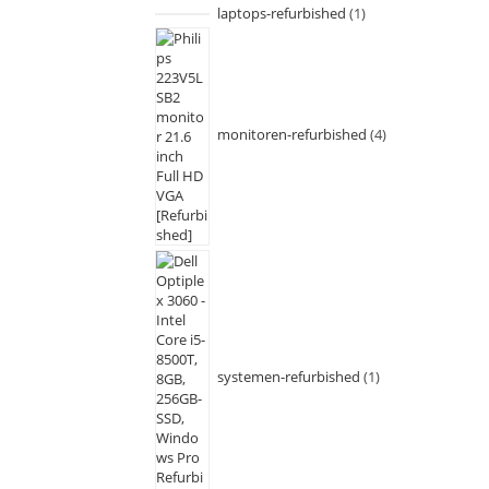
laptops-refurbished
1
monitoren-refurbished
4
systemen-refurbished
1