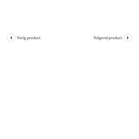
Vorig product
Volgend product