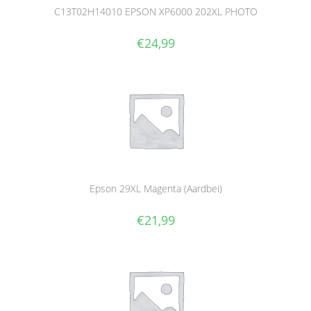
C13T02H14010 EPSON XP6000 202XL PHOTO
€
24,99
Epson 29XL Magenta (Aardbei)
€
21,99