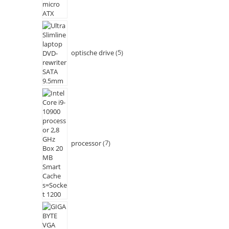
optische drive
5
processor
7