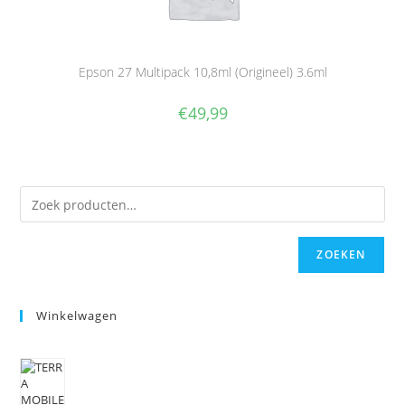
Epson 27 Multipack 10,8ml (Origineel) 3.6ml
€
49,99
ZOEKEN
Winkelwagen