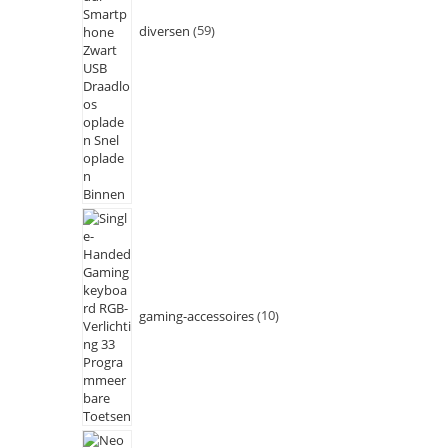
diversen
59
gaming-accessoires
10