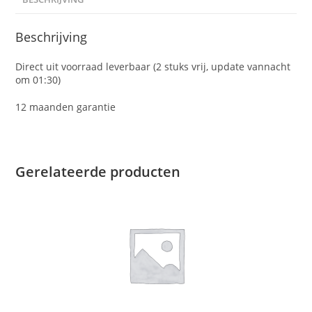
Beschrijving
Direct uit voorraad leverbaar (2 stuks vrij, update vannacht
om 01:30)
12 maanden garantie
Gerelateerde producten