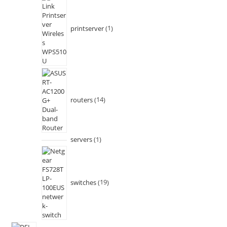
printserver
1
routers
14
servers
1
switches
19