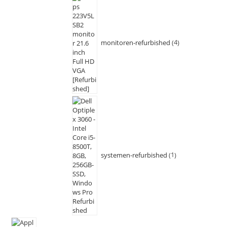
monitoren-refurbished
4
systemen-refurbished
1