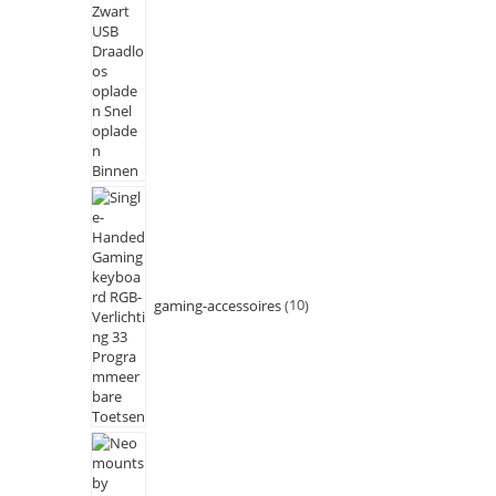
gaming-accessoires
10