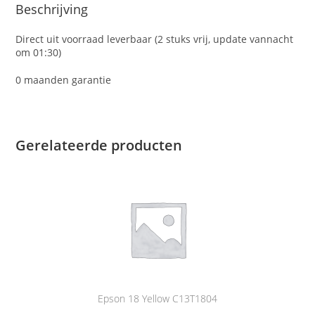
Beschrijving
Direct uit voorraad leverbaar (2 stuks vrij, update vannacht
om 01:30)
0 maanden garantie
Gerelateerde producten
Epson 18 Yellow C13T1804