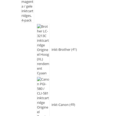
inkt-Brother
41
inkt-Canon
49