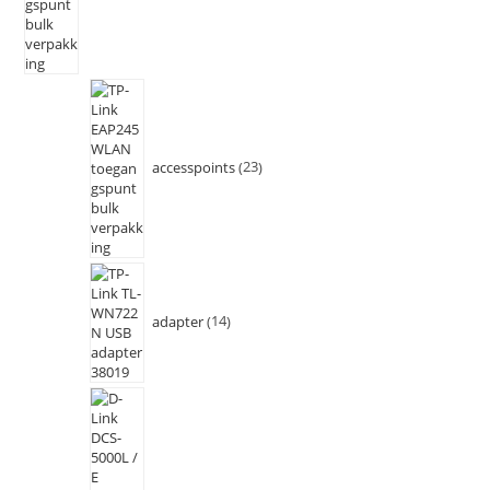
accesspoints
23
adapter
14