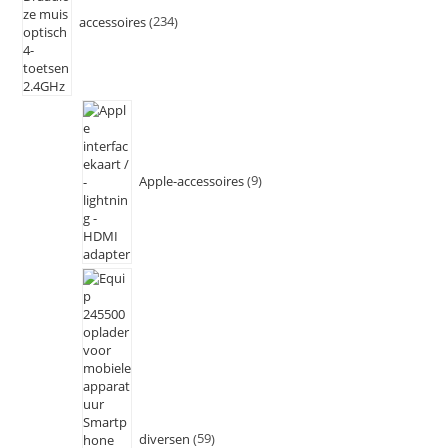
accessoires
234
Apple-accessoires
9
diversen
59