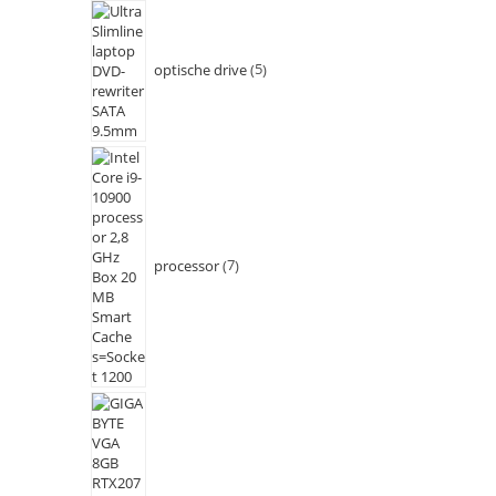
optische drive
5
processor
7