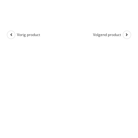
Vorig product
Volgend product