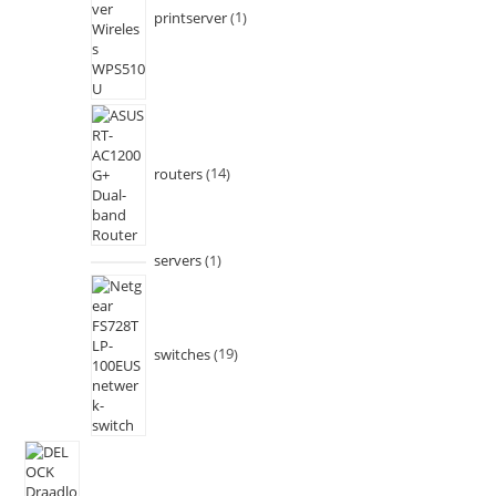
printserver
1
routers
14
servers
1
switches
19