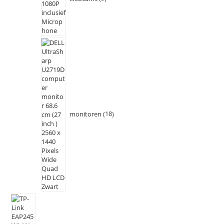
monitoren
18