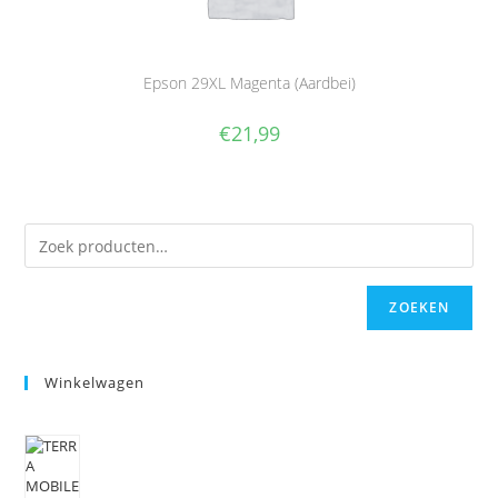
Epson 29XL Magenta (Aardbei)
€
21,99
ZOEKEN
Winkelwagen