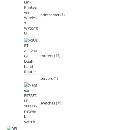
printserver
1
routers
14
servers
1
switches
19