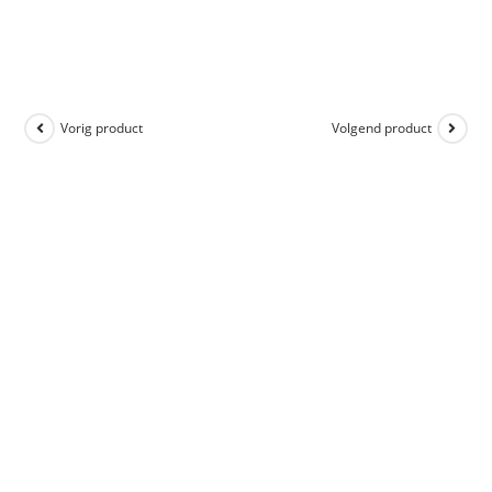
Vorig product
Volgend product