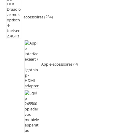
accessoires
234
Apple-accessoires
9