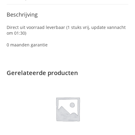
Beschrijving
Direct uit voorraad leverbaar (1 stuks vrij, update vannacht
om 01:30)
0 maanden garantie
Gerelateerde producten