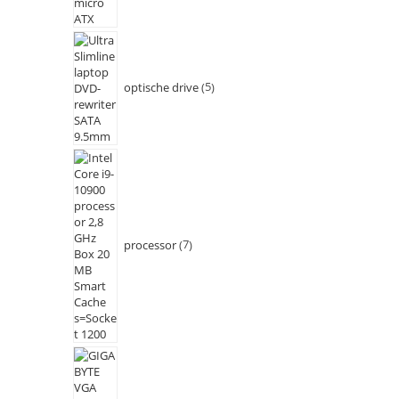
optische drive
5
processor
7