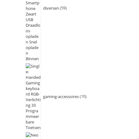
diversen
59
gaming-accessoires
10