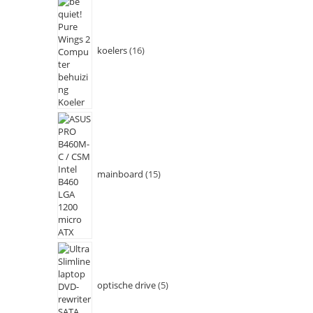
koelers
16
mainboard
15
optische drive
5