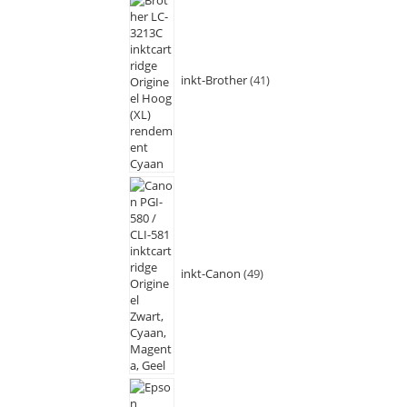
inkt-Brother
41
inkt-Canon
49