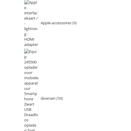
Apple-accessoires
9
diversen
59