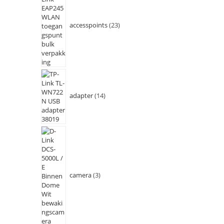
accesspoints
23
adapter
14
camera
3