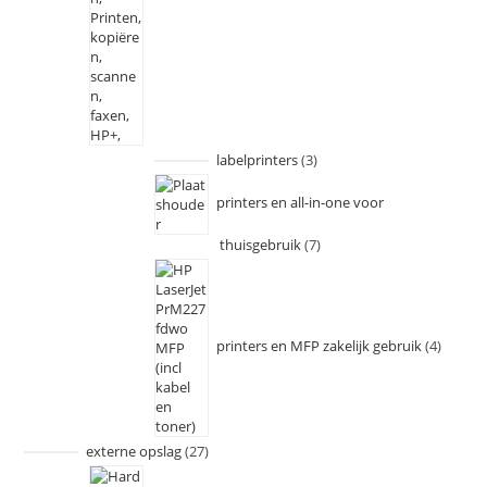
labelprinters
3
printers en all-in-one voor
thuisgebruik
7
printers en MFP zakelijk gebruik
4
externe opslag
27