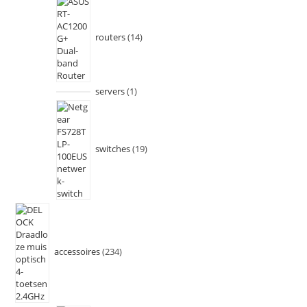
routers
14
servers
1
switches
19
accessoires
234