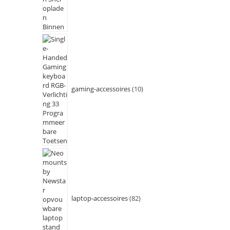
gaming-accessoires
10
laptop-accessoires
82