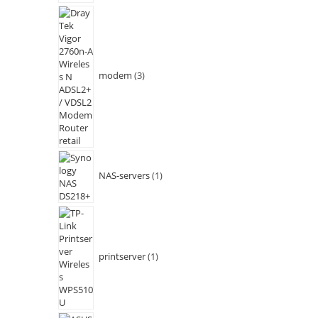
modem
3
NAS-servers
1
printserver
1