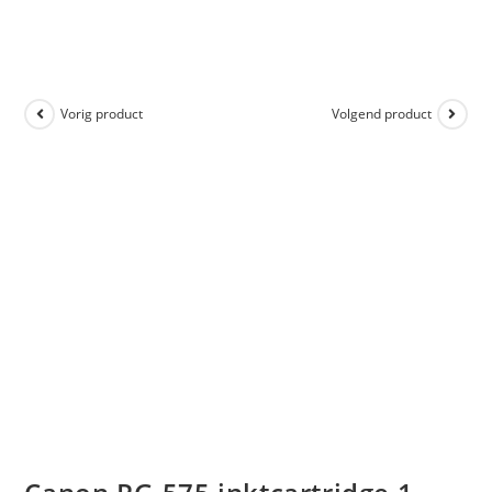
Vorig product
Volgend product