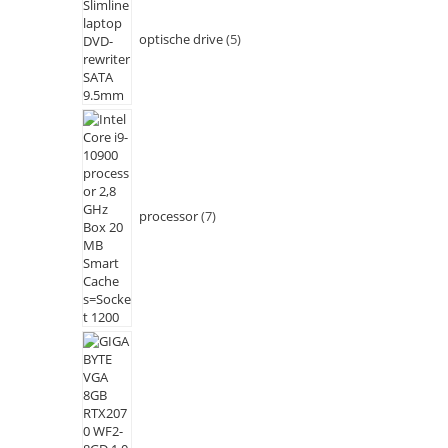
optische drive
5
processor
7