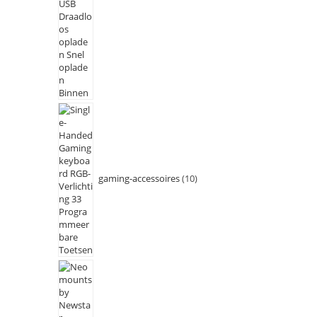
gaming-accessoires
10