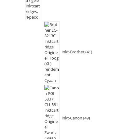
inkt-Brother
41
inkt-Canon
49