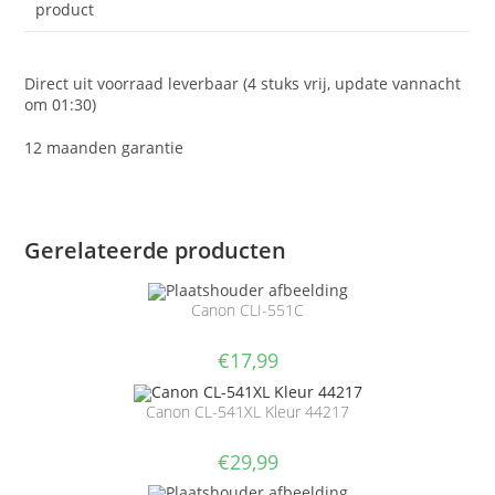
product
Direct uit voorraad leverbaar (4 stuks vrij, update vannacht
om 01:30)
12 maanden garantie
Gerelateerde producten
Canon CLI-551C
€
17,99
Canon CL-541XL Kleur 44217
€
29,99