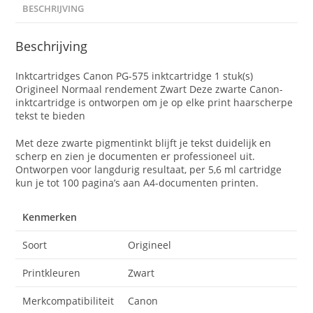
BESCHRIJVING
Beschrijving
Inktcartridges Canon PG-575 inktcartridge 1 stuk(s)
Origineel Normaal rendement Zwart Deze zwarte Canon-
inktcartridge is ontworpen om je op elke print haarscherpe
tekst te bieden
Met deze zwarte pigmentinkt blijft je tekst duidelijk en
scherp en zien je documenten er professioneel uit.
Ontworpen voor langdurig resultaat, per 5,6 ml cartridge
kun je tot 100 pagina’s aan A4-documenten printen.
Kenmerken
Soort
Origineel
Printkleuren
Zwart
Merkcompatibiliteit
Canon