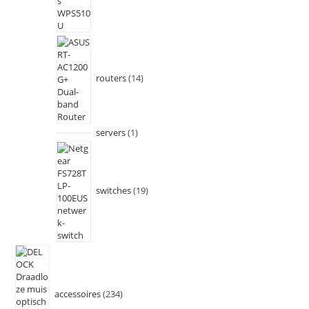
routers
14
servers
1
switches
19
accessoires
234