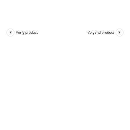
Vorig product
Volgend product