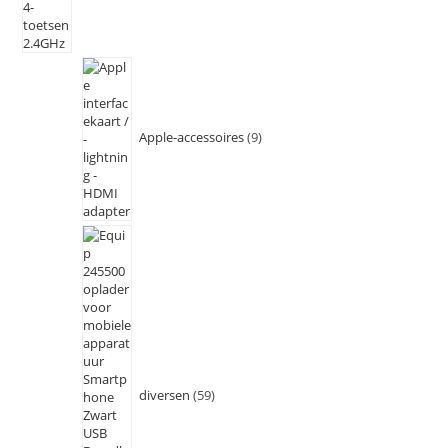
Apple-accessoires
9
diversen
59