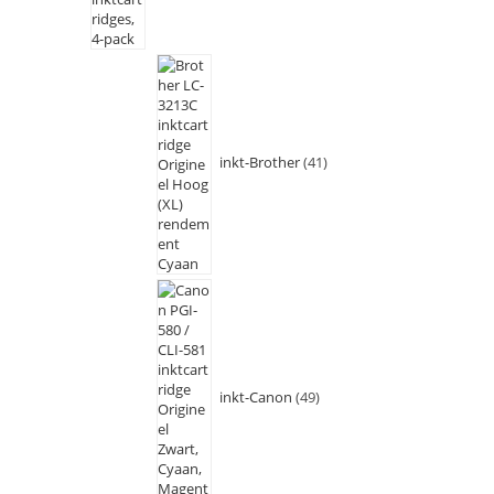
inkt-Brother
41
inkt-Canon
49