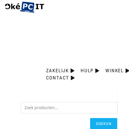
ZAKELIJK
HULP
WINKEL
CONTACT
ZOEKEN