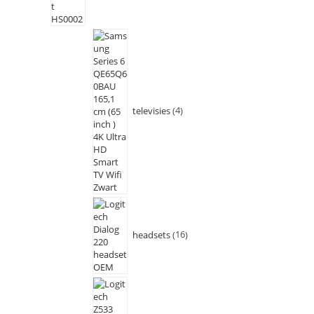
televisies
4
headsets
16