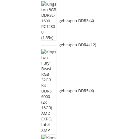
geheugen-DDR3
2
geheugen-DDR4
12
geheugen-DDR5
3