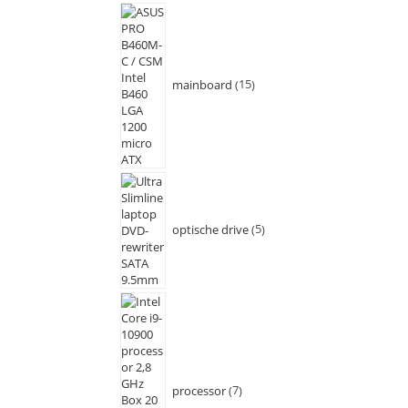
mainboard
15
optische drive
5
processor
7