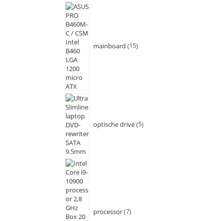
mainboard
15
optische drive
5
processor
7