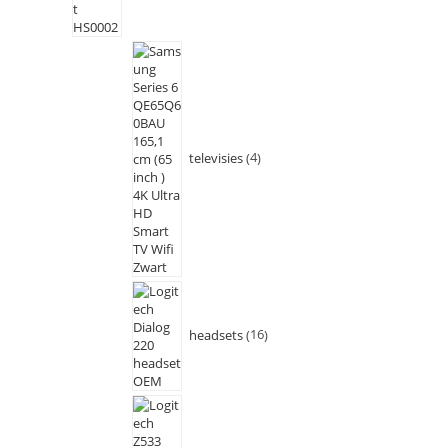
televisies
4
headsets
16