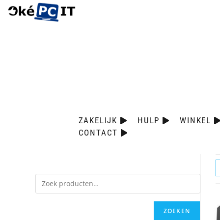
ZAKELIJK
HULP
WINKEL
CONTACT
ZOEKEN