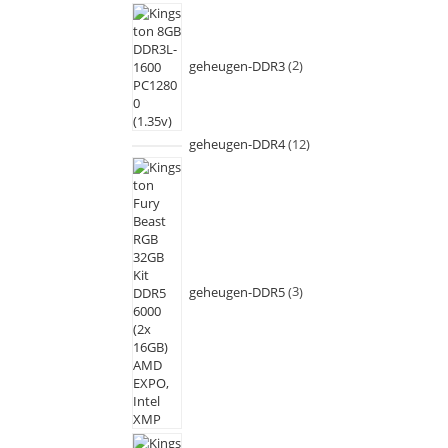
geheugen-DDR3
2
geheugen-DDR4
12
geheugen-DDR5
3