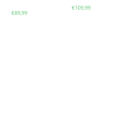
€
109,99
€
89,99