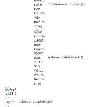
monitoren-refurbished
4
systemen-refurbished
1
kabels en adapters
235