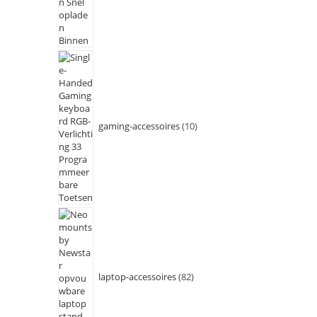
gaming-accessoires
10
laptop-accessoires
82