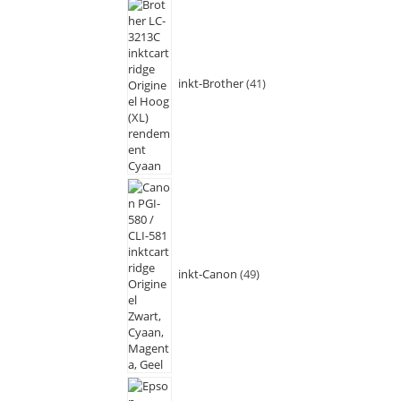
inkt-Brother
41
inkt-Canon
49