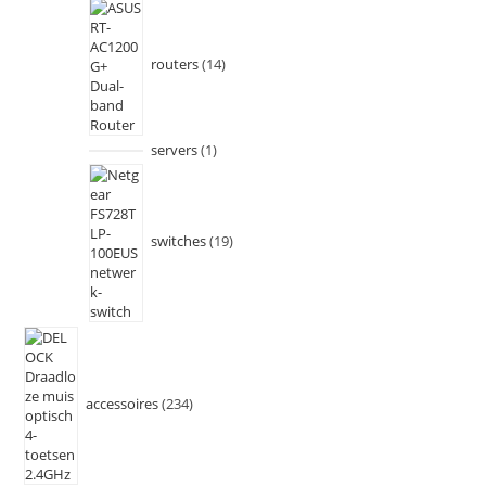
routers
14
servers
1
switches
19
accessoires
234