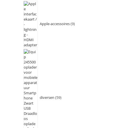
Apple-accessoires
9
diversen
59