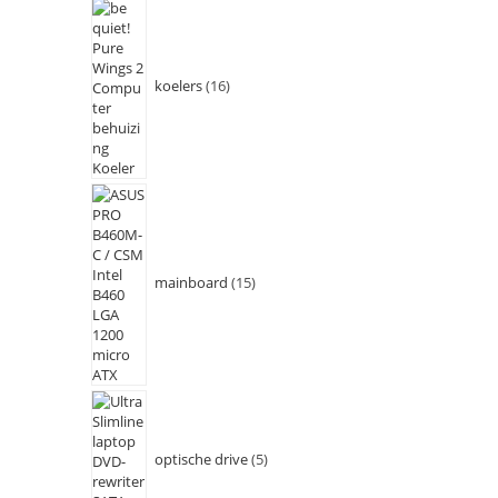
koelers
16
mainboard
15
optische drive
5