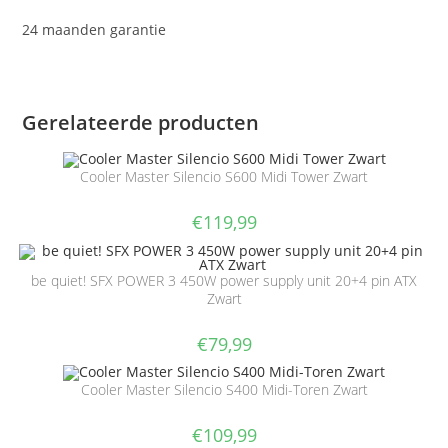
24 maanden garantie
Gerelateerde producten
Cooler Master Silencio S600 Midi Tower Zwart
€
119,99
be quiet! SFX POWER 3 450W power supply unit 20+4 pin ATX
Zwart
€
79,99
Cooler Master Silencio S400 Midi-Toren Zwart
€
109,99