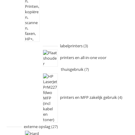
labelprinters
3
printers en all-in-one voor
thuisgebruik
7
printers en MFP zakelijk gebruik
4
externe opslag
27