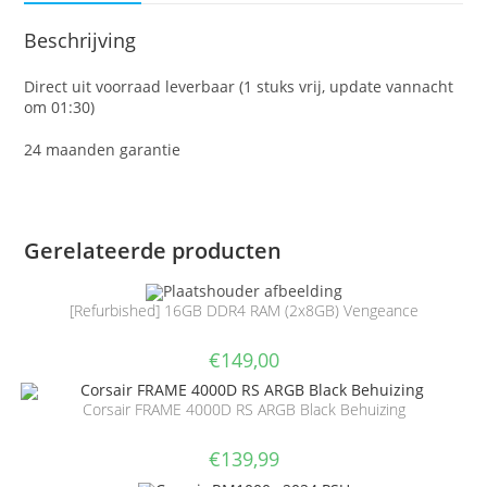
Beschrijving
Direct uit voorraad leverbaar (1 stuks vrij, update vannacht
om 01:30)
24 maanden garantie
Gerelateerde producten
[Refurbished] 16GB DDR4 RAM (2x8GB) Vengeance
€
149,00
Corsair FRAME 4000D RS ARGB Black Behuizing
€
139,99