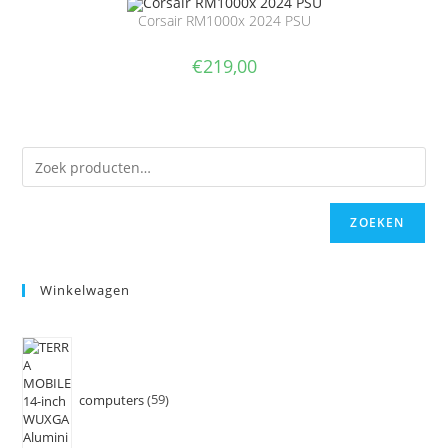
Corsair RM1000x 2024 PSU
€
219,00
ZOEKEN
Winkelwagen
computers
59