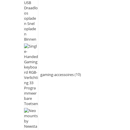
gaming-accessoires
10