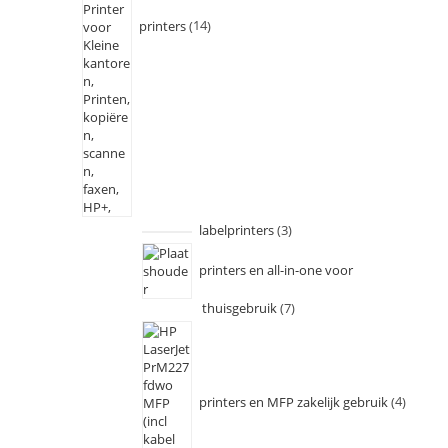
printers
14
labelprinters
3
printers en all-in-one voor
thuisgebruik
7
printers en MFP zakelijk gebruik
4