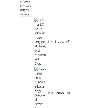
inkt-Brother
41
inkt-Canon
49