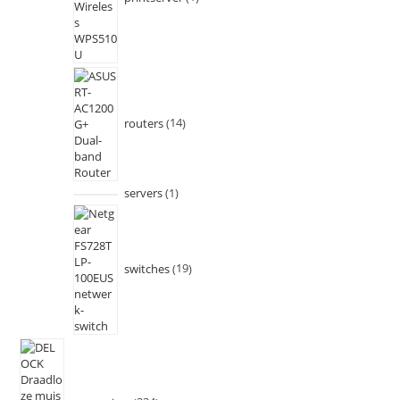
routers
14
servers
1
switches
19