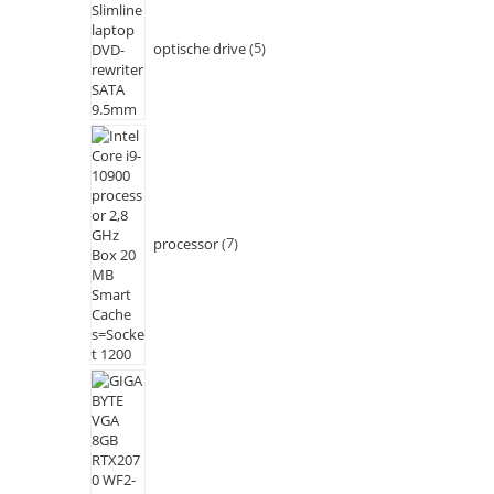
optische drive
5
processor
7