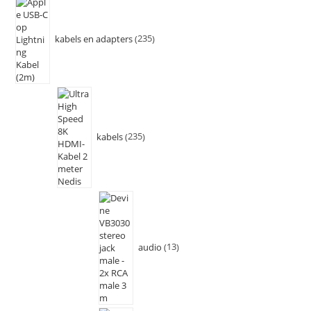
kabels en adapters
235
kabels
235
audio
13