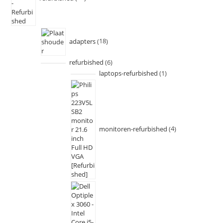
adapters
18
refurbished
6
laptops-refurbished
1
monitoren-refurbished
4