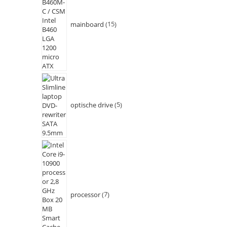
mainboard
15
optische drive
5
processor
7