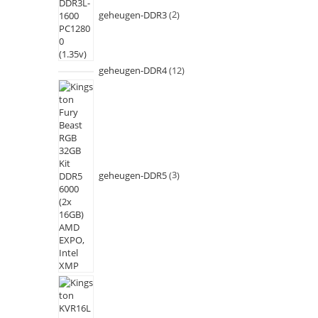
geheugen-DDR3
2
geheugen-DDR4
12
geheugen-DDR5
3