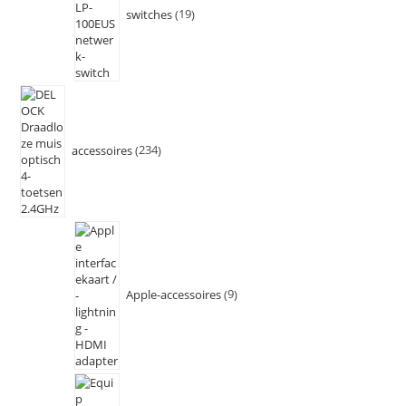
switches
19
accessoires
234
Apple-accessoires
9