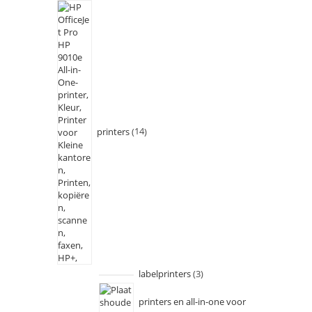
printers
14
labelprinters
3
printers en all-in-one voor