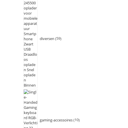
diversen
59
gaming-accessoires
10