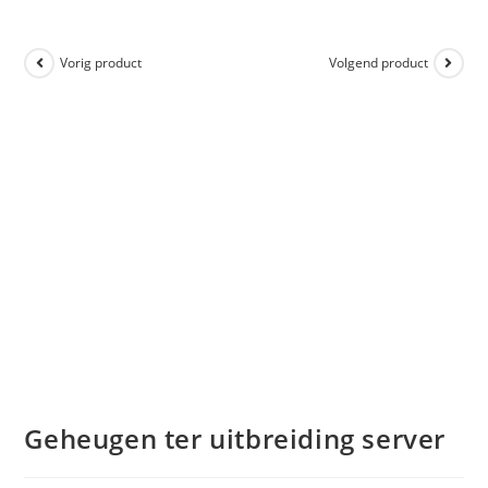
Vorig product
Volgend product
Geheugen ter uitbreiding server