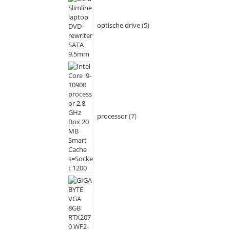
optische drive
5
processor
7