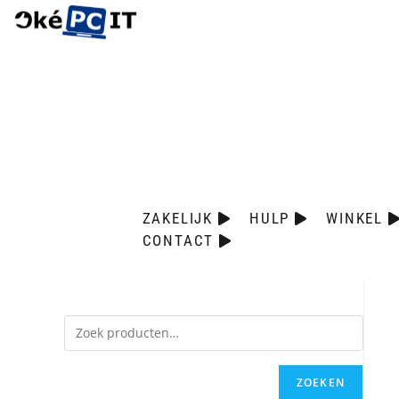
ZAKELIJK
HULP
WINKEL
CONTACT
ZOEKEN