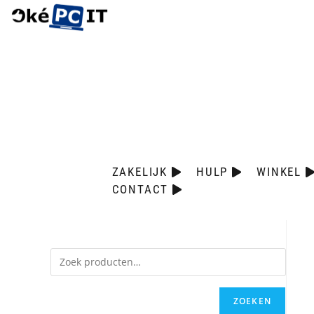
ZAKELIJK
HULP
WINKEL
CONTACT
ZOEKEN