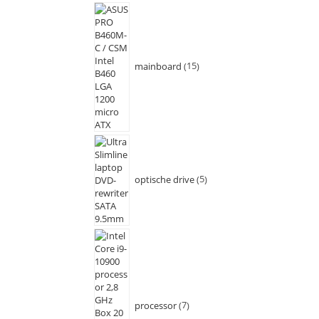
mainboard
15
optische drive
5
processor
7