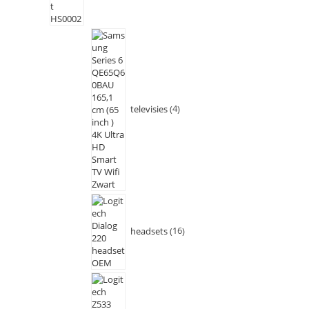
televisies
4
headsets
16