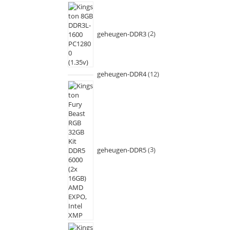
geheugen-DDR3
2
geheugen-DDR4
12
geheugen-DDR5
3