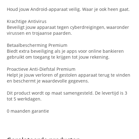
Houd jouw Android-apparaat veilig. Waar je ook heen gaat.
Krachtige Antivirus
Beveiligt jouw apparaat tegen cyberdreigingen, waaronder
virussen en trojaanse paarden.
Betaalbescherming Premium
Biedt extra beveiliging als je apps voor online bankieren
gebruikt om toegang te krijgen tot jouw rekening.
Proactieve Anti-Diefstal Premium
Helpt je jouw verloren of gestolen apparaat terug te vinden
en beschermt je waardevolle gegevens.
Dit product wordt op maat samengesteld. De levertijd is 3
tot 5 werkdagen.
0 maanden garantie