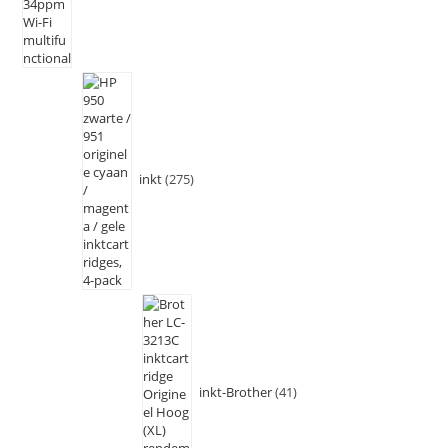
inkt
275
inkt-Brother
41