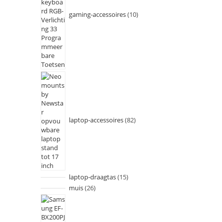
gaming-accessoires
10
laptop-accessoires
82
laptop-draagtas
15
muis
26