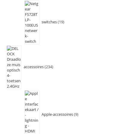
switches
19
accessoires
234
Apple-accessoires
9