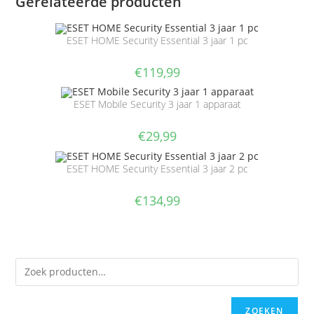
Gerelateerde producten
ESET HOME Security Essential 3 jaar 1 pc
€
119,99
ESET Mobile Security 3 jaar 1 apparaat
€
29,99
ESET HOME Security Essential 3 jaar 2 pc
€
134,99
ZOEKEN