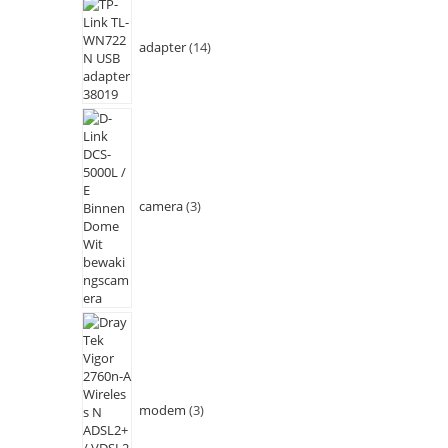
adapter
14
camera
3
modem
3