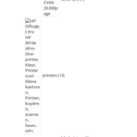
printers
14