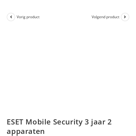
Vorig product
Volgend product
ESET Mobile Security 3 jaar 2
apparaten