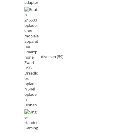
diversen
59