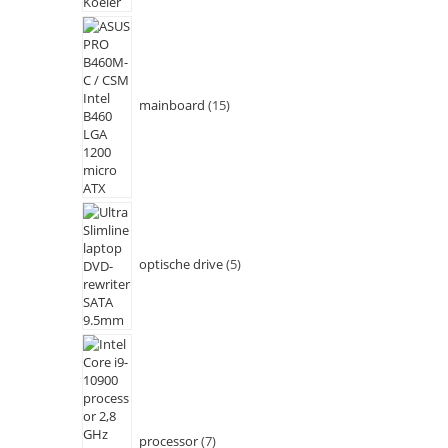
mainboard
15
optische drive
5
processor
7