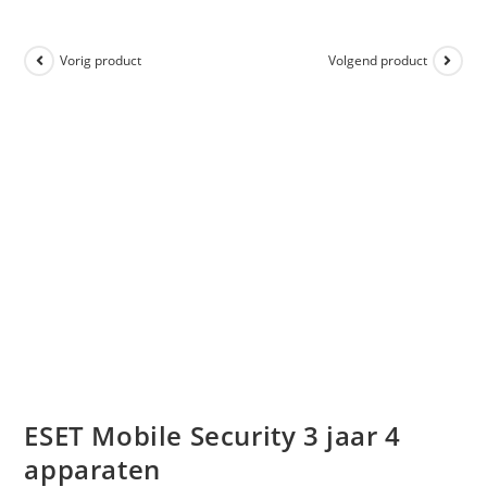
Vorig product
Volgend product
ESET Mobile Security 3 jaar 4
apparaten