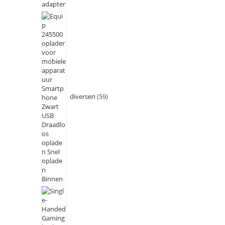
diversen
59