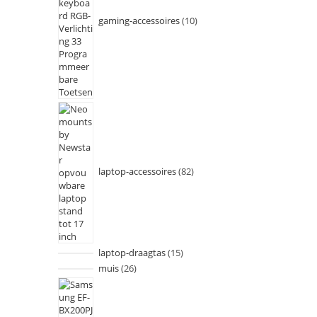
gaming-accessoires
10
laptop-accessoires
82
laptop-draagtas
15
muis
26