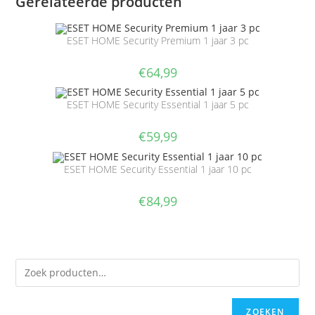
Gerelateerde producten
ESET HOME Security Premium 1 jaar 3 pc
€
64,99
ESET HOME Security Essential 1 jaar 5 pc
€
59,99
ESET HOME Security Essential 1 jaar 10 pc
€
84,99
ZOEKEN