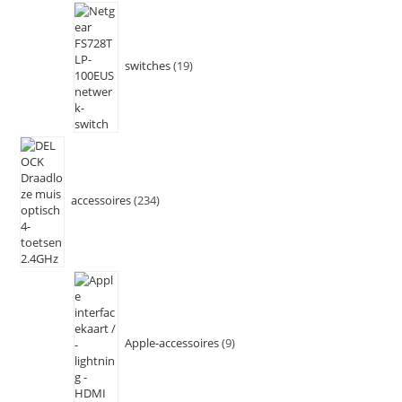
switches
19
accessoires
234
Apple-accessoires
9