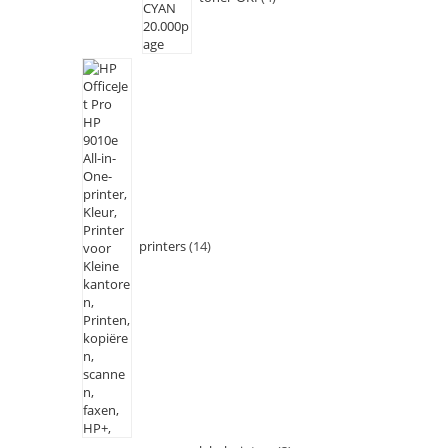
printers
14