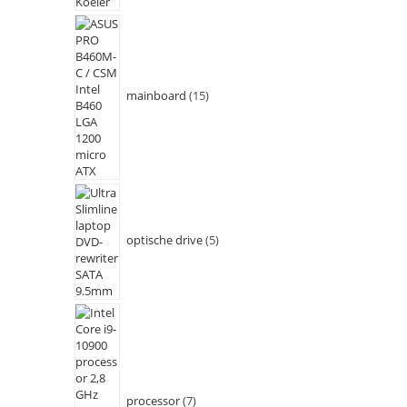
mainboard
15
optische drive
5
processor
7