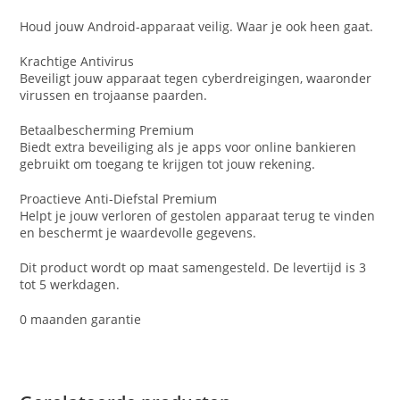
Houd jouw Android-apparaat veilig. Waar je ook heen gaat.
Krachtige Antivirus
Beveiligt jouw apparaat tegen cyberdreigingen, waaronder
virussen en trojaanse paarden.
Betaalbescherming Premium
Biedt extra beveiliging als je apps voor online bankieren
gebruikt om toegang te krijgen tot jouw rekening.
Proactieve Anti-Diefstal Premium
Helpt je jouw verloren of gestolen apparaat terug te vinden
en beschermt je waardevolle gegevens.
Dit product wordt op maat samengesteld. De levertijd is 3
tot 5 werkdagen.
0 maanden garantie