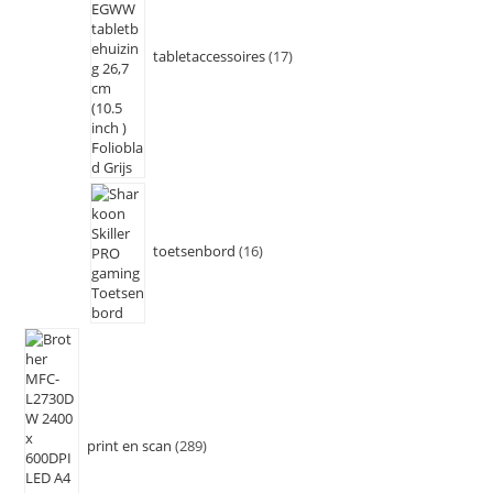
tabletaccessoires
17
toetsenbord
16
print en scan
289