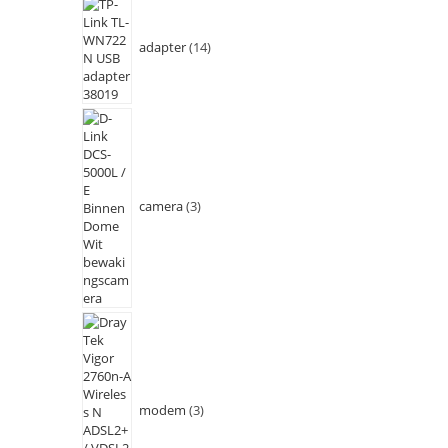
adapter
14
camera
3
modem
3