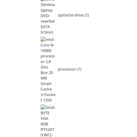
optische drive
5
processor
7