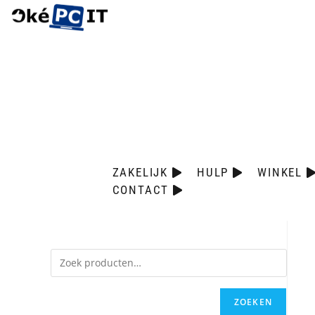
ZAKELIJK
HULP
WINKEL
CONTACT
ZOEKEN