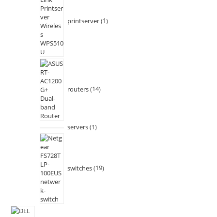
printserver
1
routers
14
servers
1
switches
19