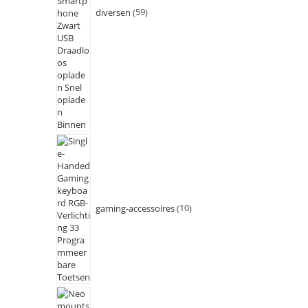
diversen
59
gaming-accessoires
10