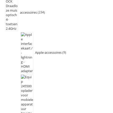
accessoires
234
Apple-accessoires
9