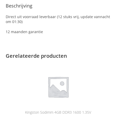
Beschrijving
Direct uit voorraad leverbaar (12 stuks vrij, update vannacht
om 01:30)
12 maanden garantie
Gerelateerde producten
Kingston Sodimm 4GB DDR3 1600 1.35V