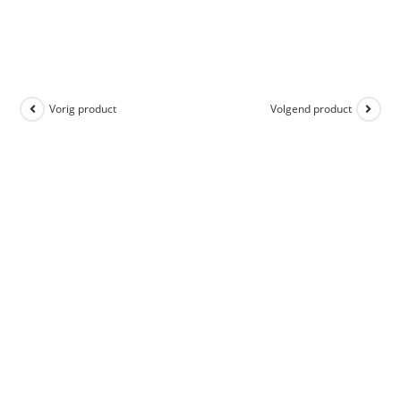
Vorig product
Volgend product