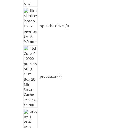
optische drive
5
processor
7