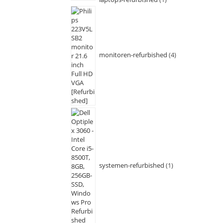
monitoren-refurbished
4
systemen-refurbished
1