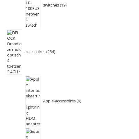
switches
19
accessoires
234
Apple-accessoires
9