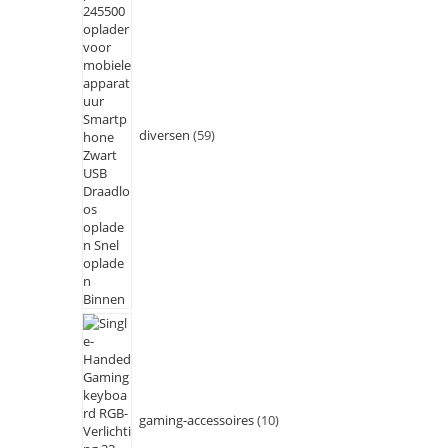
diversen
59
gaming-accessoires
10