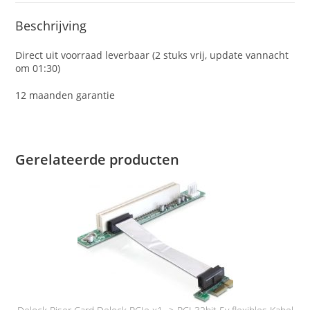
Beschrijving
Direct uit voorraad leverbaar (2 stuks vrij, update vannacht
om 01:30)
12 maanden garantie
Gerelateerde producten