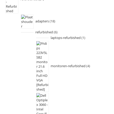
adapters
18
refurbished
6
laptops-refurbished
1
monitoren-refurbished
4