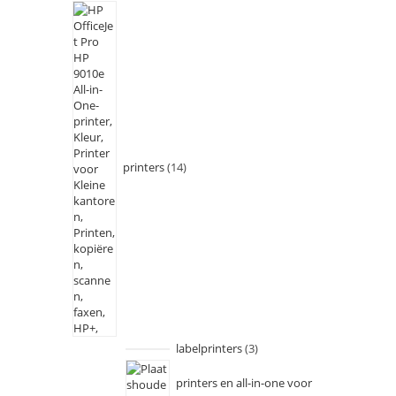
printers
14
labelprinters
3
printers en all-in-one voor