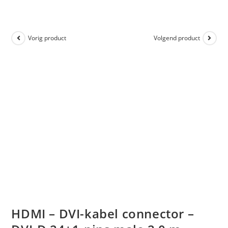
Vorig product
Volgend product
HDMI – DVI-kabel connector –