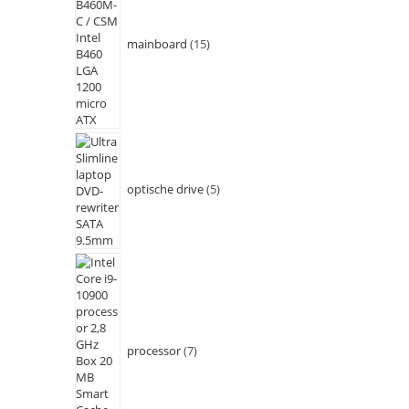
mainboard
15
optische drive
5
processor
7