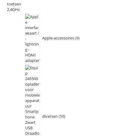
Apple-accessoires
9
diversen
59