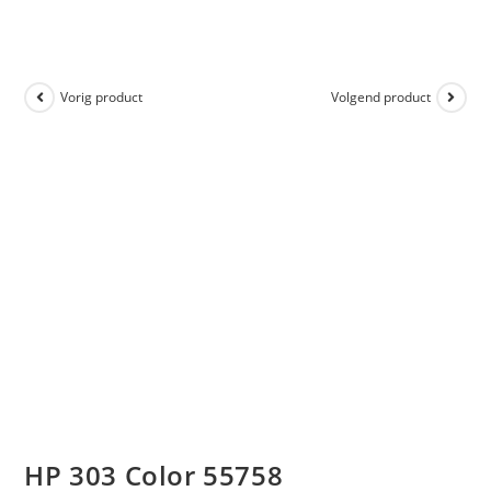
Vorig product
Volgend product
HP 303 Color 55758