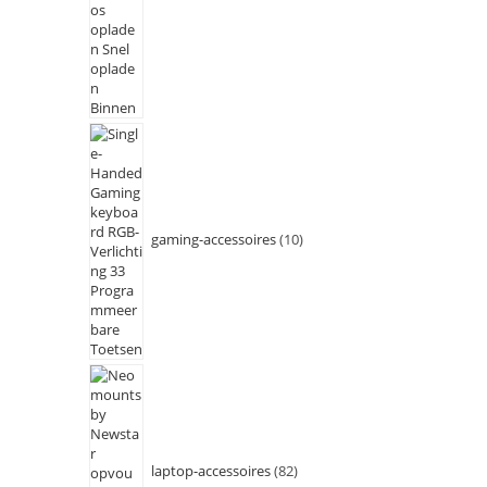
gaming-accessoires
10
laptop-accessoires
82