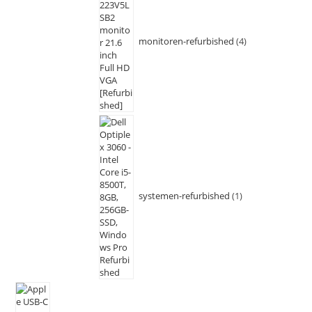
monitoren-refurbished
4
systemen-refurbished
1