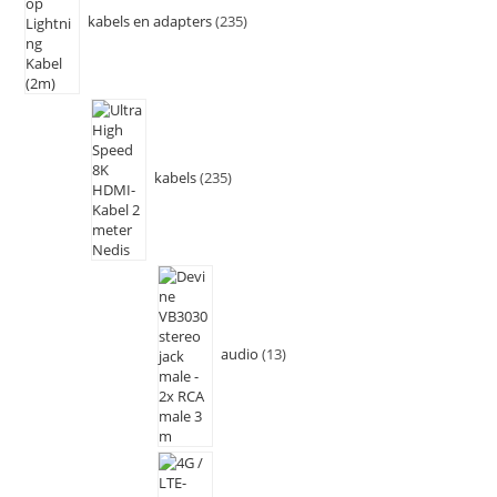
kabels en adapters
235
kabels
235
audio
13