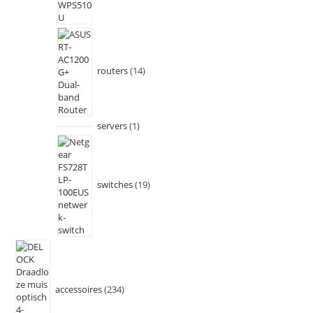
routers
14
servers
1
switches
19
accessoires
234