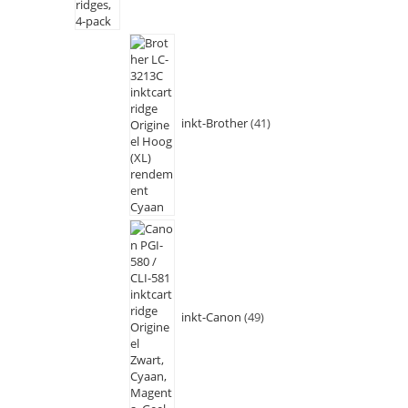
inkt-Brother
41
inkt-Canon
49