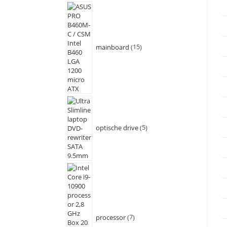
mainboard
15
optische drive
5
processor
7