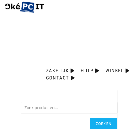
ZAKELIJK
HULP
WINKEL
CONTACT
ZOEKEN