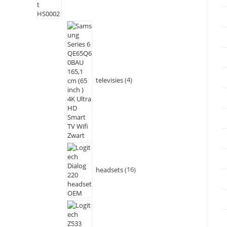
televisies
4
headsets
16