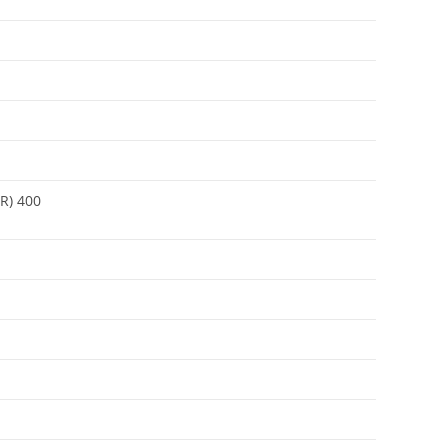
R) 400