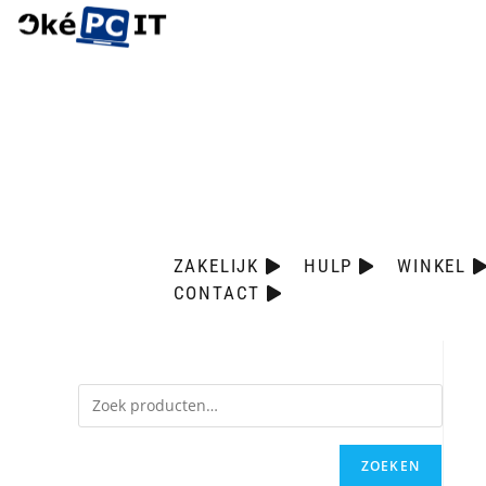
ZAKELIJK
HULP
WINKEL
CONTACT
ZOEKEN