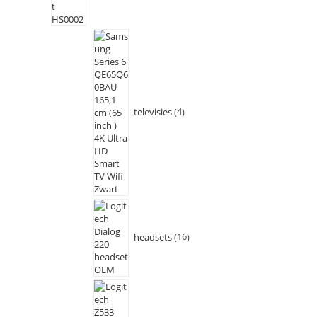
televisies
4
headsets
16