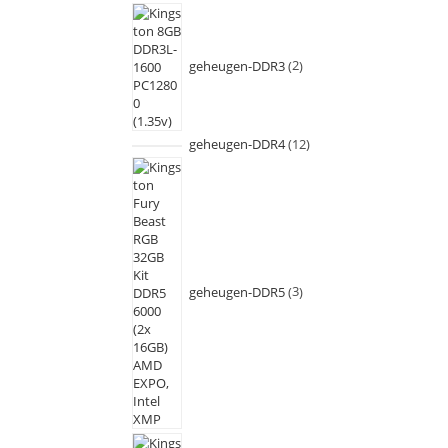
geheugen-DDR3
2
geheugen-DDR4
12
geheugen-DDR5
3