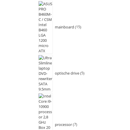
mainboard
15
optische drive
5
processor
7