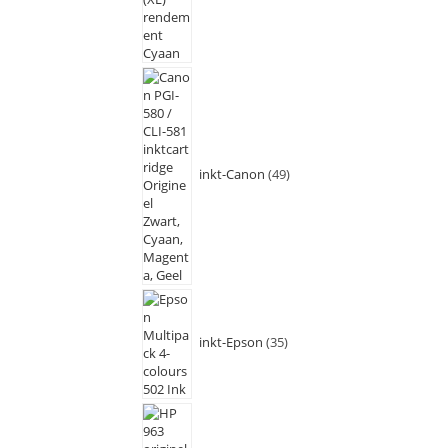
inkt-Canon
49
inkt-Epson
35