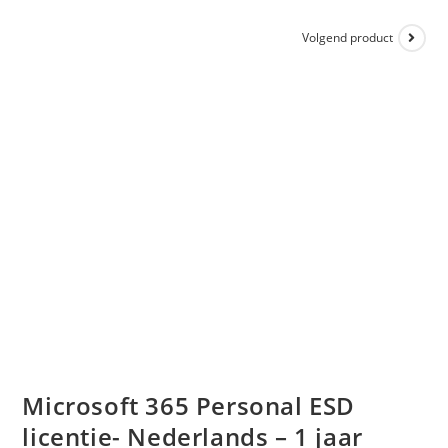
Volgend product
Microsoft 365 Personal ESD
licentie- Nederlands – 1 jaar