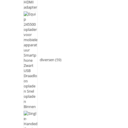
diversen
59