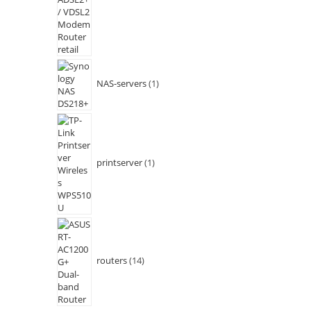
NAS-servers
1
printserver
1
routers
14