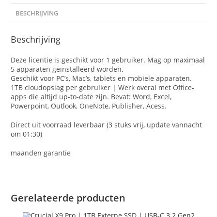
BESCHRIJVING
Beschrijving
Deze licentie is geschikt voor 1 gebruiker. Mag op maximaal
5 apparaten geïnstalleerd worden.
Geschikt voor PC’s, Mac’s, tablets en mobiele apparaten.
1TB cloudopslag per gebruiker | Werk overal met Office-
apps die altijd up-to-date zijn. Bevat: Word, Excel,
Powerpoint, Outlook, OneNote, Publisher, Acess.
Direct uit voorraad leverbaar (3 stuks vrij, update vannacht
om 01:30)
maanden garantie
Gerelateerde producten