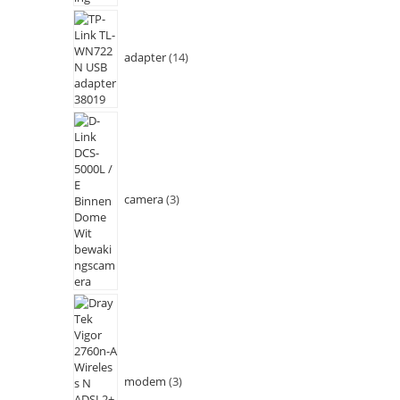
adapter
14
camera
3
modem
3