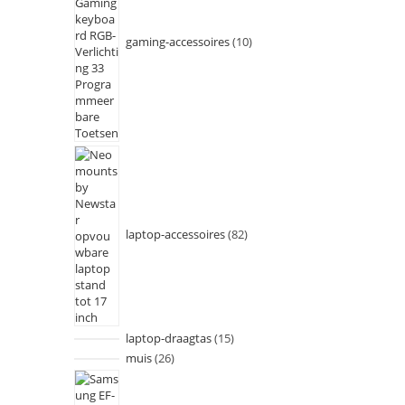
gaming-accessoires
10
laptop-accessoires
82
laptop-draagtas
15
muis
26