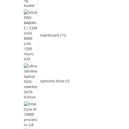
mainboard
15
optische drive
5