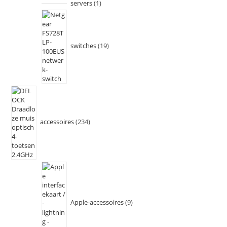
servers
1
switches
19
accessoires
234
Apple-accessoires
9