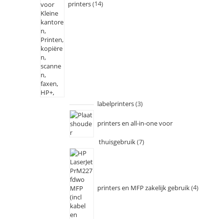
printers
14
labelprinters
3
printers en all-in-one voor
thuisgebruik
7
printers en MFP zakelijk gebruik
4