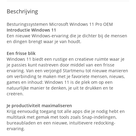
Beschrijving
Besturingssystemen Microsoft Windows 11 Pro OEM
Introductie Windows 11
Een nieuwe Windows-ervaring die je dichter bij de mensen
en dingen brengt waar je van houdt.
Een frisse blik
Windows 11 biedt een rustige en creatieve ruimte waar je
je passies kunt nastreven door middel van een frisse
ervaring. Van een verjongd Startmenu tot nieuwe manieren
om verbinding te maken met je favoriete mensen, nieuws,
games en inhoud: Windows 11 is de plek om op een
natuurlijke manier te denken, je uit te drukken en te
creëren.
Je productiviteit maximaliseren
Krijg eenvoudig toegang tot alle apps die je nodig hebt en
multitask met gemak met tools zoals Snap-indelingen,
bureaubladen en een nieuwe, intuïtievere redocking-
ervaring.