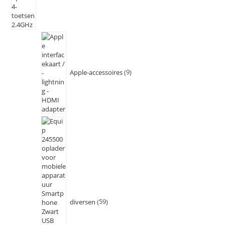
Apple-accessoires
9
diversen
59