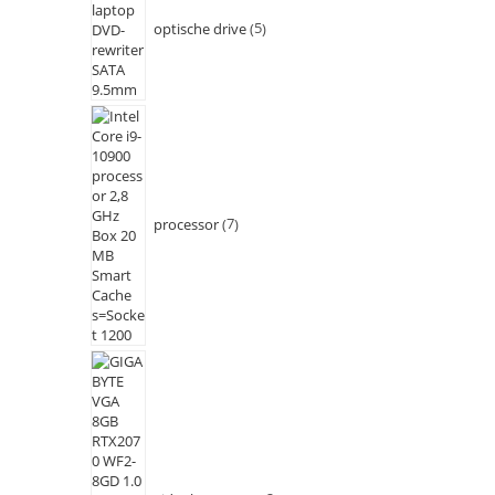
optische drive
5
processor
7