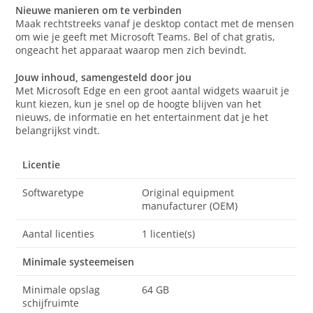
Nieuwe manieren om te verbinden
Maak rechtstreeks vanaf je desktop contact met de mensen
om wie je geeft met Microsoft Teams. Bel of chat gratis,
ongeacht het apparaat waarop men zich bevindt.
Jouw inhoud, samengesteld door jou
Met Microsoft Edge en een groot aantal widgets waaruit je
kunt kiezen, kun je snel op de hoogte blijven van het
nieuws, de informatie en het entertainment dat je het
belangrijkst vindt.
Licentie
Softwaretype
Original equipment
manufacturer (OEM)
Aantal licenties
1 licentie(s)
Minimale systeemeisen
Minimale opslag
64 GB
schijfruimte