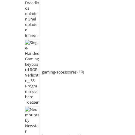
gaming-accessoires
10