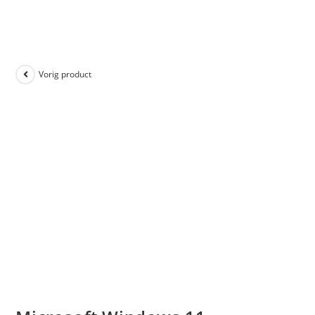
Vorig product