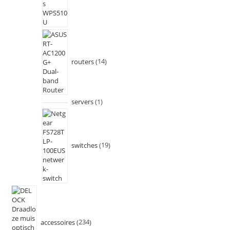
routers
14
servers
1
switches
19
accessoires
234