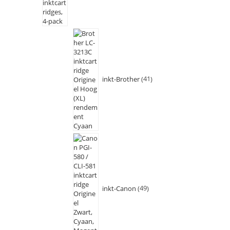
inkt-Brother
41
inkt-Canon
49